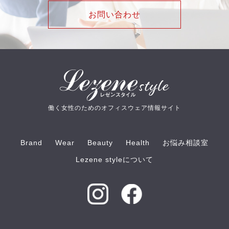
お問い合わせ
働く女性のためのオフィスウェア情報サイト
Brand
Wear
Beauty
Health
お悩み相談室
Lezene styleについて