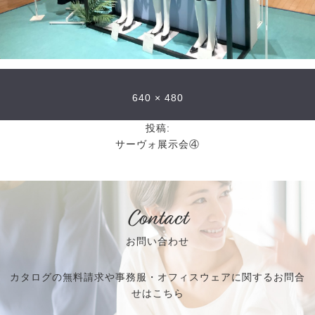
640 × 480
投稿:
サーヴォ展示会④
Contact
お問い合わせ
カタログの無料請求や事務服・オフィスウェアに関するお問合
せはこちら