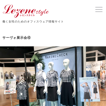
働く女性のためのオフィスウェア情報サイト
サーヴォ展示会④