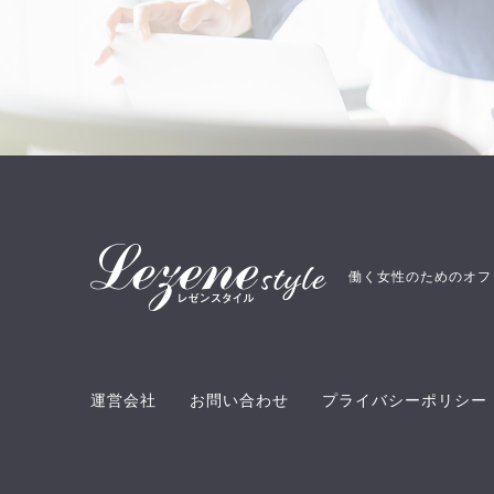
働く女性のためのオフ
運営会社
お問い合わせ
プライバシーポリシー