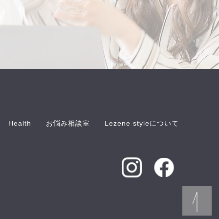
Health
お悩み相談室
Lezene styleについて