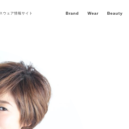
Brand
Wear
Beauty
スウェア情報サイト