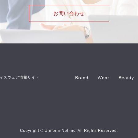
お問い合わせ
ィスウェア情報サイト
Brand
Wear
Beauty
Copyright © Uniform-Net inc. All Rights Reserved.