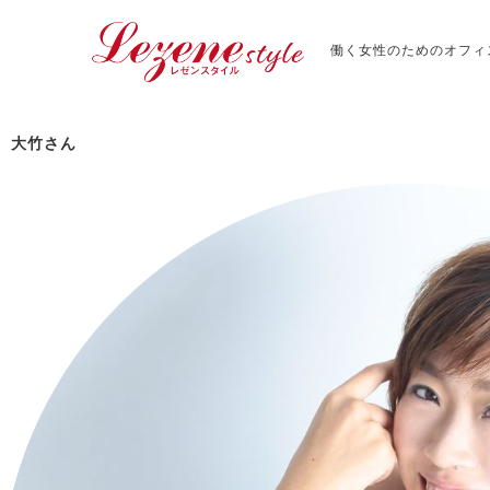
働く女性のためのオフィ
大竹さん