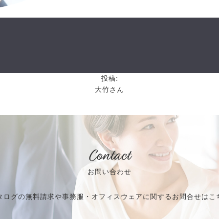
投稿:
大竹さん
Contact
お問い合わせ
タログの無料請求や事務服・オフィスウェアに関するお問合せはこ