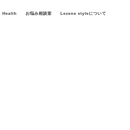
Health
お悩み相談室
Lezene styleについて