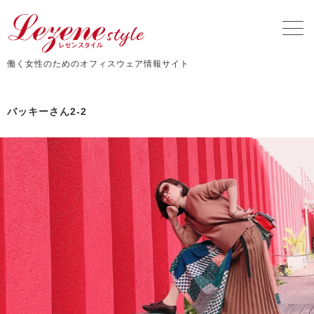
働く女性のためのオフィスウェア情報サイト
バッキーさん2-2