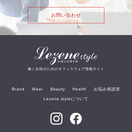
お問い合わせ
働く女性のためのオフィスウェア情報サイト
Brand
Wear
Beauty
Health
お悩み相談室
Lezene styleについて