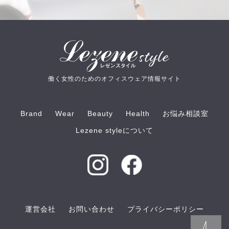
働く女性のためのオフィスウェア情報サイト
Brand
Wear
Beauty
Health
お悩み相談室
Lezene styleについて
運営会社
お問い合わせ
プライバシーポリシー