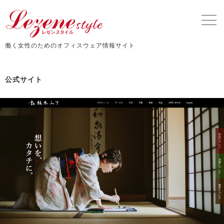
働く女性のためのオフィスウェア情報サイト
公式サイト