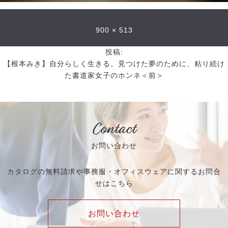
900 × 513
投稿:
【根本みき】自分らしく生きる。見つけた夢のために、粘り続け
た書道家女子のホンネ＜前＞
Contact
お問い合わせ
カタログの無料請求や事務服・オフィスウェアに関するお問合
せはこちら
お問い合わせ