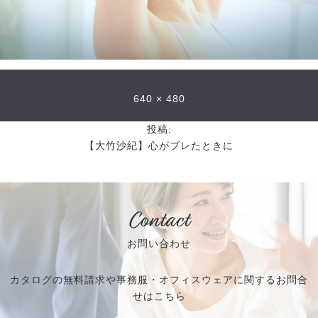
640 × 480
投稿:
【大竹沙紀】心がブレたときに
Contact
お問い合わせ
カタログの無料請求や事務服・オフィスウェアに関するお問合
せはこちら