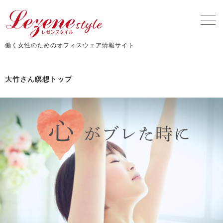
働く女性のためのオフィスウェア情報サイト
大竹さん瞑想トップ