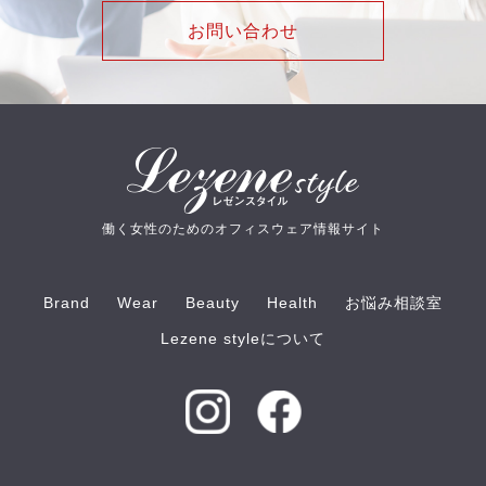
お問い合わせ
働く女性のためのオフィスウェア情報サイト
Brand
Wear
Beauty
Health
お悩み相談室
Lezene styleについて