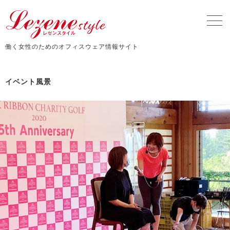
働く女性のためのオフィスウェア情報サイト
イベント風景