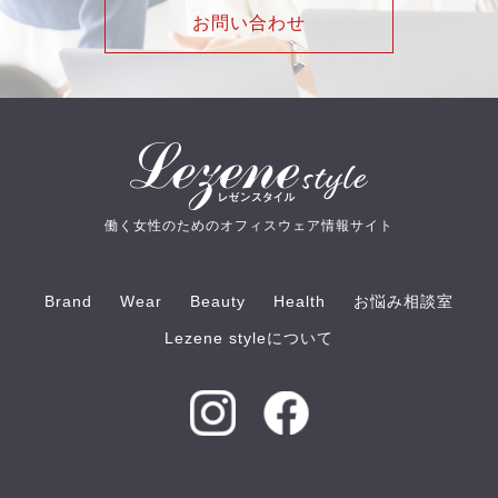
お問い合わせ
働く女性のためのオフィスウェア情報サイト
Brand
Wear
Beauty
Health
お悩み相談室
Lezene styleについて