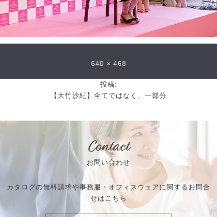
640 × 468
投稿:
【大竹沙紀】全てではなく、一部分
Contact
お問い合わせ
カタログの無料請求や事務服・オフィスウェアに関するお問合
せはこちら