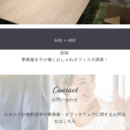
640 × 480
投稿:
事務服女子が働くおしゃれオフィス大調査！
Contact
お問い合わせ
カタログの無料請求や事務服・オフィスウェアに関するお問合
せはこちら