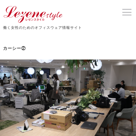
働く女性のためのオフィスウェア情報サイト
カーシー②