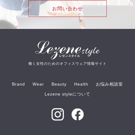
お問い合わせ
働く女性のためのオフィスウェア情報サイト
Brand
Wear
Beauty
Health
お悩み相談室
Lezene styleについて