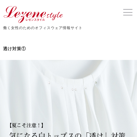
働く女性のためのオフィスウェア情報サイト
透け対策①