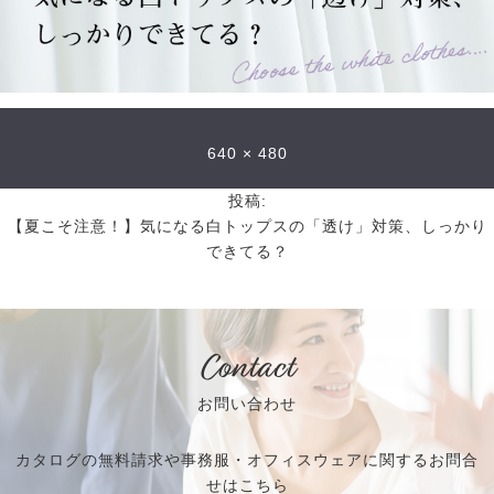
640 × 480
投稿:
【夏こそ注意！】気になる白トップスの「透け」対策、しっかり
できてる？
Contact
お問い合わせ
カタログの無料請求や事務服・オフィスウェアに関するお問合
せはこちら