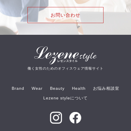
お問い合わせ
働く女性のためのオフィスウェア情報サイト
Brand
Wear
Beauty
Health
お悩み相談室
Lezene styleについて