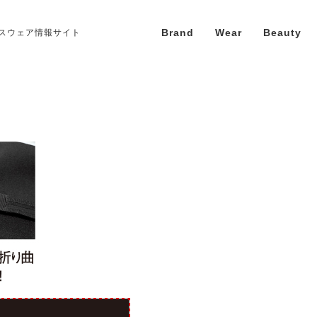
Brand
Wear
Beauty
スウェア情報サイト