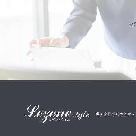
カ
働く女性のためのオフ