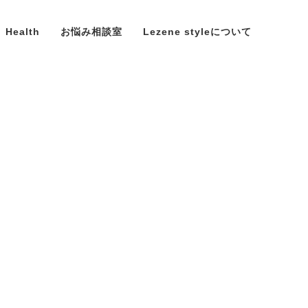
Health
お悩み相談室
Lezene styleについて