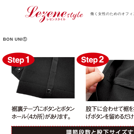
働く女性のためのオフィ
BON UNI①