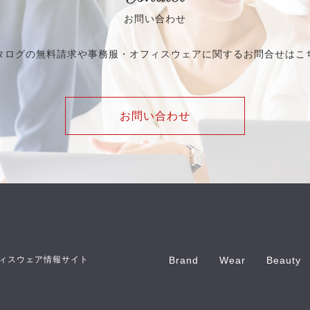
お問い合わせ
タログの無料請求や事務服・オフィスウェアに関するお問合せはこ
お問い合わせ
ィスウェア情報サイト
Brand
Wear
Beauty