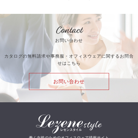
Contact
お問い合わせ
カタログの無料請求や事務服・オフィスウェアに関するお問合
せはこちら
お問い合わせ
働く女性のためのオフィスウェア情報サイト