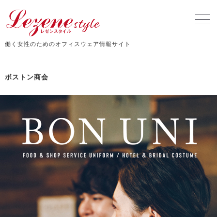
働く女性のためのオフィスウェア情報サイト
ボストン商会