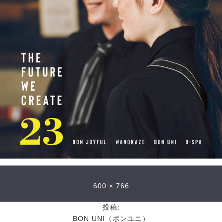
600 × 766
投稿:
BON UNI（ボンユニ）