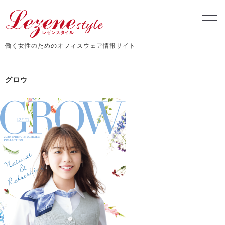
働く女性のためのオフィスウェア情報サイト
グロウ