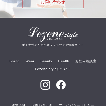
お問い合わせ
働く女性のためのオフィスウェア情報サイト
Brand
Wear
Beauty
Health
お悩み相談室
Lezene styleについて
運営会社
お問い合わせ
プライバシーポリシー