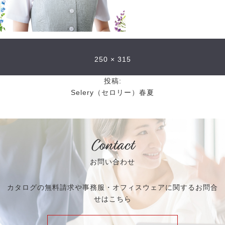
250 × 315
投稿:
Selery（セロリー）春夏
Contact
お問い合わせ
カタログの無料請求や事務服・オフィスウェアに関するお問合
せはこちら