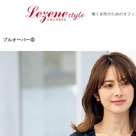
働く女性のためのオフィ
プルオーバー⑤