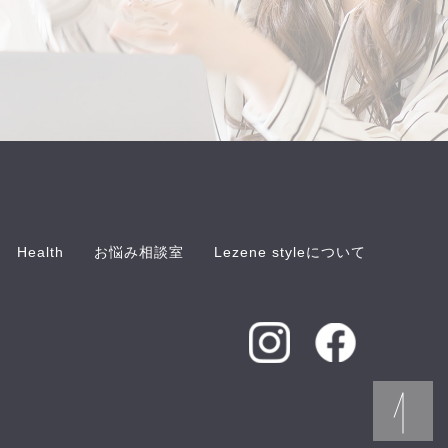
Health
お悩み相談室
Lezene styleについて