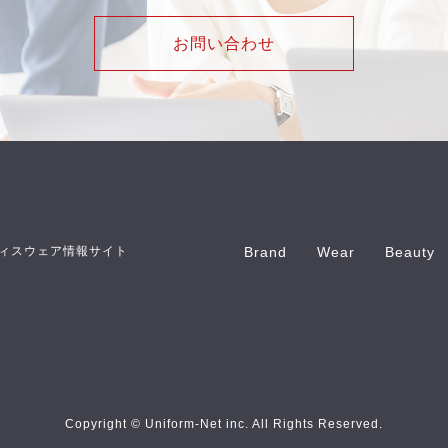
お問い合わせ
ィスウェア情報サイト
Brand
Wear
Beauty
Copyright © Uniform-Net inc. All Rights Reserved.