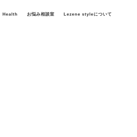
Health
お悩み相談室
Lezene styleについて