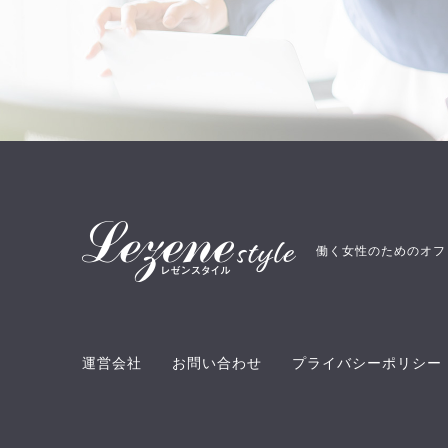
働く女性のためのオフ
運営会社
お問い合わせ
プライバシーポリシー