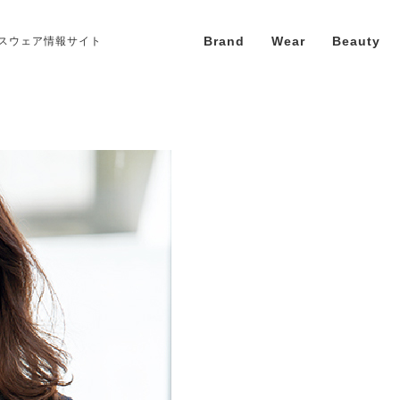
Brand
Wear
Beauty
スウェア情報サイト