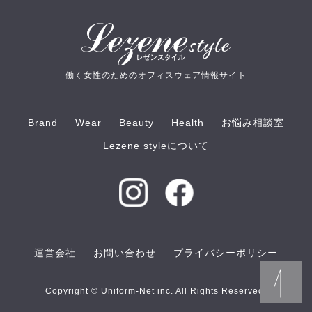
働く女性のためのオフィスウェア情報サイト
Brand
Wear
Beauty
Health
お悩み相談室
Lezene styleについて
運営会社
お問い合わせ
プライバシーポリシー
Copyright © Uniform-Net inc. All Rights Reserved.