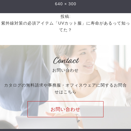
640 × 300
投稿:
紫外線対策の必須アイテム「UVカット服」に寿命があるって知っ
てた？
Contact
お問い合わせ
カタログの無料請求や事務服・オフィスウェアに関するお問合
せはこちら
お問い合わせ