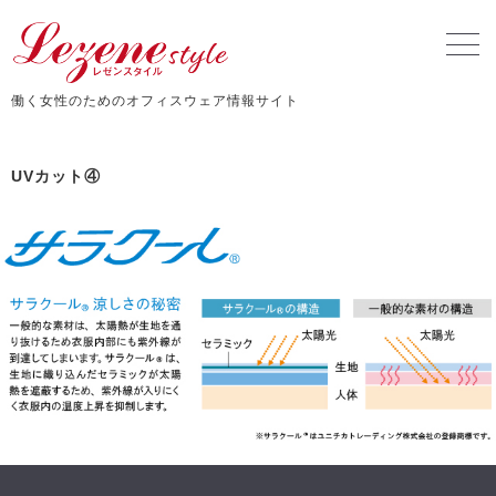
働く女性のためのオフィスウェア情報サイト
UVカット④