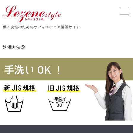
働く女性のためのオフィスウェア情報サイト
洗濯方法⑤