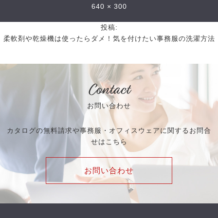
640 × 300
投稿:
柔軟剤や乾燥機は使ったらダメ！気を付けたい事務服の洗濯方法
Contact
お問い合わせ
カタログの無料請求や事務服・オフィスウェアに関するお問合
せはこちら
お問い合わせ