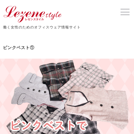
働く女性のためのオフィスウェア情報サイト
ピンクベスト①