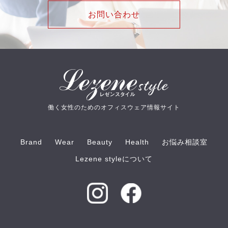
お問い合わせ
働く女性のためのオフィスウェア情報サイト
Brand
Wear
Beauty
Health
お悩み相談室
Lezene styleについて