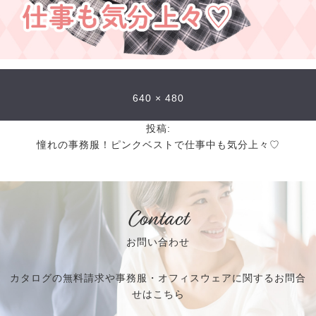
640 × 480
投稿:
憧れの事務服！ピンクベストで仕事中も気分上々♡
Contact
お問い合わせ
カタログの無料請求や事務服・オフィスウェアに関するお問合
せはこちら