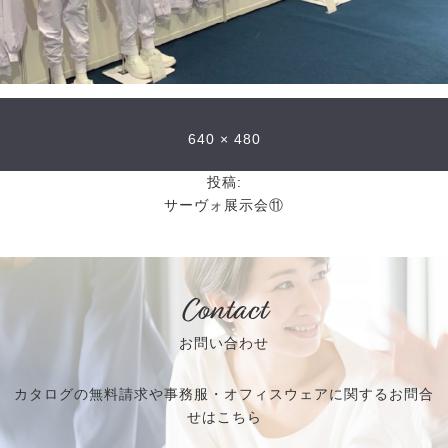
640 × 480
投稿:
サーヴォ展示会⑪
Contact
お問い合わせ
カタログの無料請求や事務服・オフィスウェアに関するお問合
せはこちら