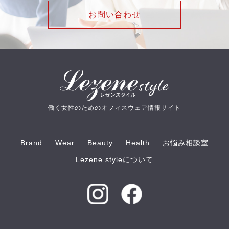
お問い合わせ
働く女性のためのオフィスウェア情報サイト
Brand
Wear
Beauty
Health
お悩み相談室
Lezene styleについて