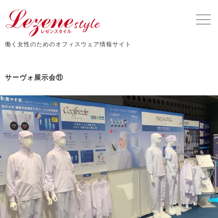
働く女性のためのオフィスウェア情報サイト
サーヴォ展示会⑪