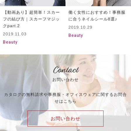
【動画あり】超簡単！スカー
働く女性におすすめ！事務服
フの結び方｜スカーフマジッ
に合うネイルシール8選♪
クpart.2
2019.10.29
2019.11.03
Beauty
Beauty
Contact
お問い合わせ
カタログの無料請求や事務服・オフィスウェアに関するお問合
せはこちら
お問い合わせ