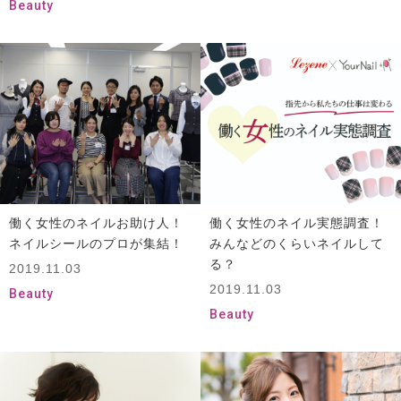
Beauty
働く女性のネイルお助け人！
働く女性のネイル実態調査！
ネイルシールのプロが集結！
みんなどのくらいネイルして
る？
2019.11.03
2019.11.03
Beauty
Beauty