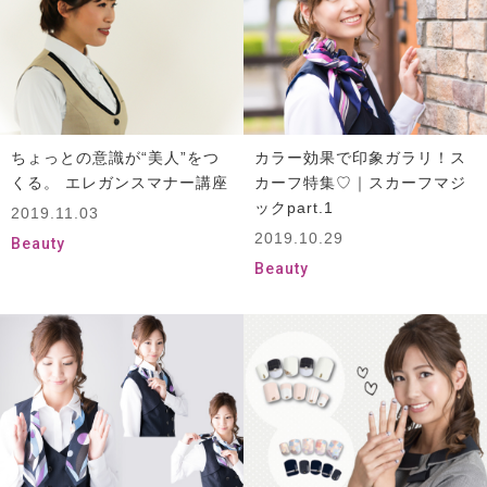
ちょっとの意識が“美人”をつ
カラー効果で印象ガラリ！ス
くる。 エレガンスマナー講座
カーフ特集♡｜スカーフマジ
ックpart.1
2019.11.03
2019.10.29
Beauty
Beauty