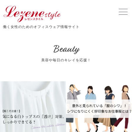
働く女性のためのオフィスウェア情報サイト
Beauty
美容や毎日のキレイを応援！