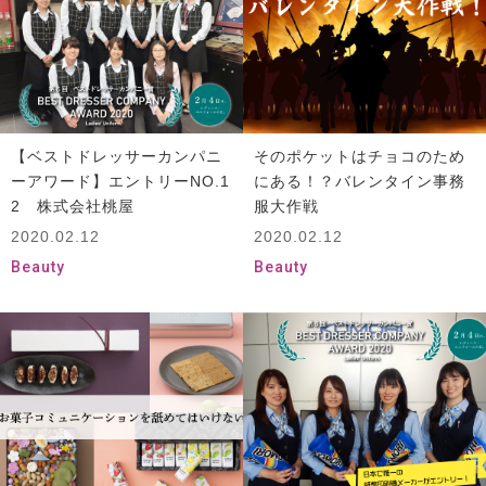
【ベストドレッサーカンパニ
そのポケットはチョコのため
ーアワード】エントリーNO.1
にある！？バレンタイン事務
2 株式会社桃屋
服大作戦
2020.02.12
2020.02.12
Beauty
Beauty