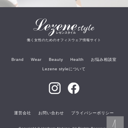
働く女性のためのオフィスウェア情報サイト
Brand
Wear
Beauty
Health
お悩み相談室
Lezene styleについて
運営会社
お問い合わせ
プライバシーポリシー