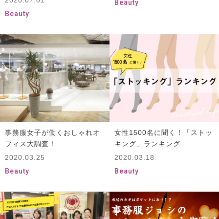
Beauty
Beauty
事務服女子が働くおしゃれオ
女性1500名に聞く！「ストッ
フィス大調査！
キング」ランキング
2020.03.25
2020.03.18
Beauty
Beauty