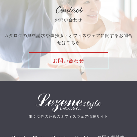
Contact
お問い合わせ
カタログの無料請求や事務服・オフィスウェアに関するお問合
せはこちら
お問い合わせ
働く女性のためのオフィスウェア情報サイト