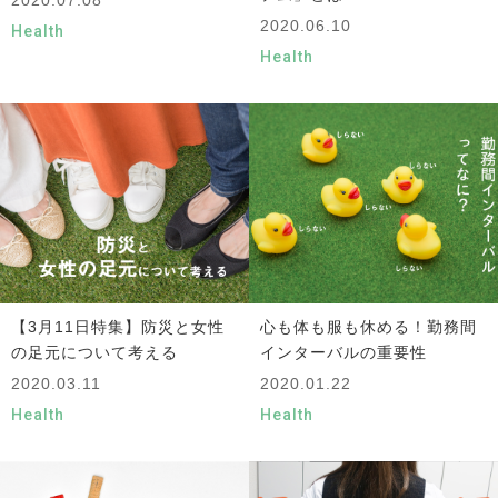
2020.06.10
Health
Health
【3月11日特集】防災と女性
心も体も服も休める！勤務間
の足元について考える
インターバルの重要性
2020.03.11
2020.01.22
Health
Health