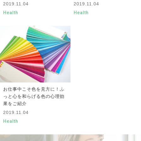
2019.11.04
2019.11.04
Health
Health
お仕事中こそ色を見方に！ふ
っと心を和らげる色の心理効
果をご紹介
2019.11.04
Health