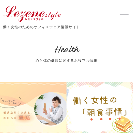
働く女性のためのオフィスウェア情報サイト
Health
心と体の健康に関するお役立ち情報