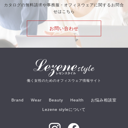
カタログの無料請求や事務服・オフィスウェアに関するお問合
せはこちら
お問い合わせ
働く女性のためのオフィスウェア情報サイト
Brand
Wear
Beauty
Health
お悩み相談室
Lezene styleについて