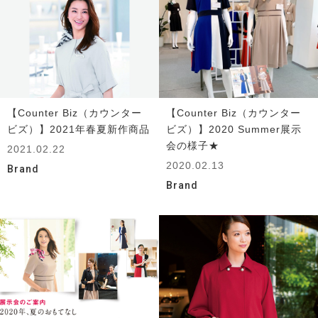
【Counter Biz（カウンター
【Counter Biz（カウンター
ビズ）】2021年春夏新作商品
ビズ）】2020 Summer展示
会の様子★
2021.02.22
2020.02.13
Brand
Brand