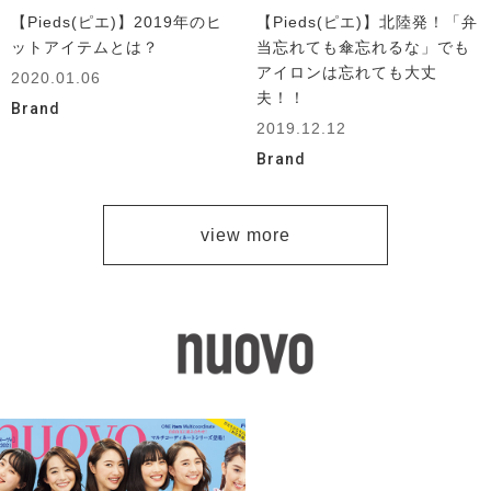
【Pieds(ピエ)】2019年のヒ
【Pieds(ピエ)】北陸発！「弁
ットアイテムとは？
当忘れても傘忘れるな」でも
アイロンは忘れても大丈
2020.01.06
夫！！
Brand
2019.12.12
Brand
view more