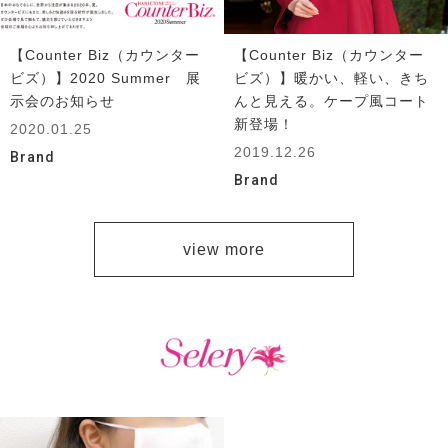
【Counter Biz（カウンター
【Counter Biz（カウンター
ビズ）】2020 Summer 展
ビズ）】暖かい、軽い、きち
示会のお知らせ
んと見える。ケープ風コート
新登場！
2020.01.25
2019.12.26
Brand
Brand
view more