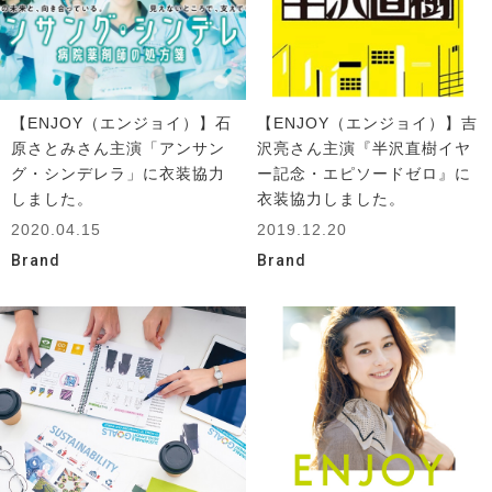
【ENJOY（エンジョイ）】石
【ENJOY（エンジョイ）】吉
原さとみさん主演「アンサン
沢亮さん主演『半沢直樹イヤ
グ・シンデレラ」に衣装協力
ー記念・エピソードゼロ』に
しました。
衣装協力しました。
2020.04.15
2019.12.20
Brand
Brand