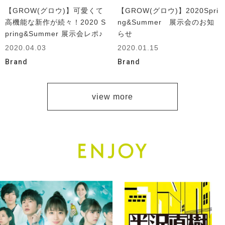
【GROW(グロウ)】可愛くて
【GROW(グロウ)】2020Spri
高機能な新作が続々！2020 S
ng&Summer 展示会のお知
pring&Summer 展示会レポ♪
らせ
2020.04.03
2020.01.15
Brand
Brand
view more