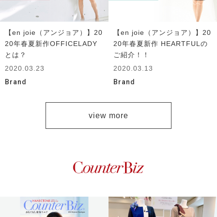
【en joie（アンジョア）】20
【en joie（アンジョア）】20
20年春夏新作OFFICELADY
20年春夏新作 HEARTFULの
とは？
ご紹介！！
2020.03.23
2020.03.13
Brand
Brand
view more