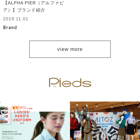
【ALPHA PIER（アルファピ
ア）】ブランド紹介
2019.11.01
Brand
view more