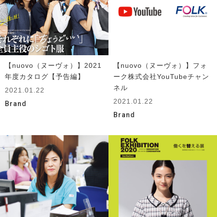
【nuovo（ヌーヴォ）】2021
【nuovo（ヌーヴォ）】フォ
年度カタログ【予告編】
ーク株式会社YouTubeチャン
ネル
2021.01.22
2021.01.22
Brand
Brand