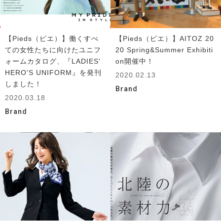
【Pieds（ピエ）】働くすべ
【Pieds（ピエ）】AITOZ 20
ての女性たちに向けたユニフ
20 Spring&Summer Exhibiti
ォームカタログ、『LADIES'
on開催中！
HERO'S UNIFORM』を発刊
2020.02.13
しました！
Brand
2020.03.18
Brand