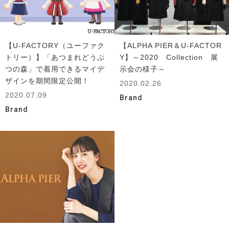
【U-FACTORY（ユーファク
【ALPHA PIER＆U-FACTOR
トリー）】「あつまれどうぶ
Y】～2020 Collection 展
つの森」で着用できるマイデ
示会の様子～
ザインを期間限定公開！
2020.02.26
2020.07.09
Brand
Brand