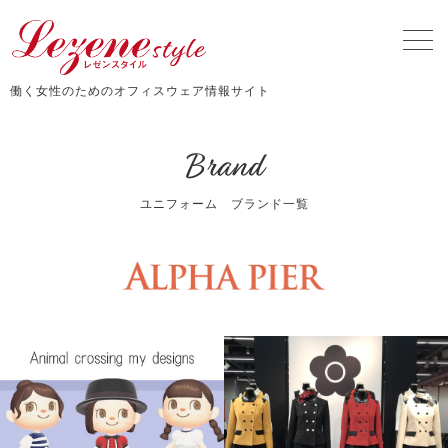
働く女性のためのオフィスウェア情報サイト
Brand
ユニフォーム ブランド一覧