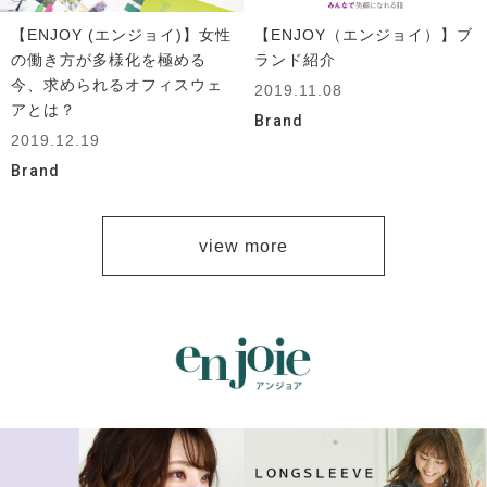
【ENJOY (エンジョイ)】女性
【ENJOY（エンジョイ）】ブ
の働き方が多様化を極める
ランド紹介
今、求められるオフィスウェ
2019.11.08
アとは？
Brand
2019.12.19
Brand
view more