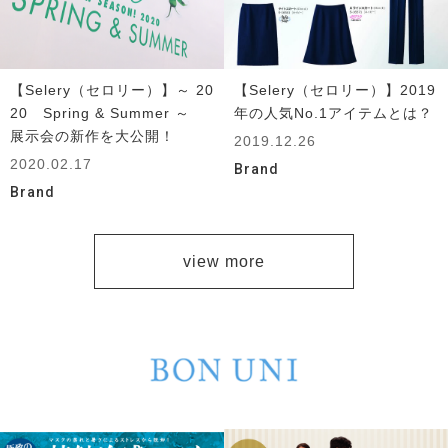
【Selery（セロリー）】～ 20
【Selery（セロリー）】2019
20 Spring & Summer ～
年の人気No.1アイテムとは？
展示会の新作を大公開！
2019.12.26
2020.02.17
Brand
Brand
view more