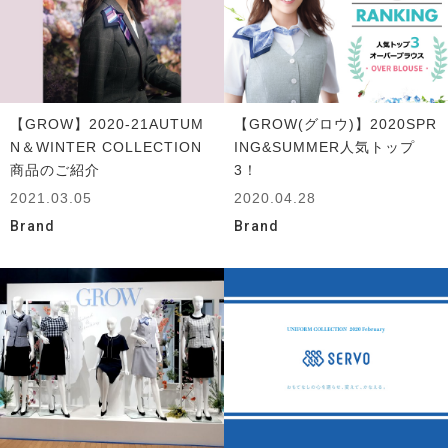
【GROW】2020-21AUTUM
【GROW(グロウ)】2020SPR
N＆WINTER COLLECTION
ING&SUMMER人気トップ
商品のご紹介
3！
2021.03.05
2020.04.28
Brand
Brand