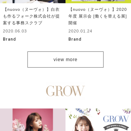
【nuovo（ヌーヴォ）】白衣
【nuovo（ヌーヴォ）】2020
も作るフォーク株式会社が提
年度 展示会 [働くを替える展]
案する事務スクラブ
開催
2020.06.03
2020.01.24
Brand
Brand
view more