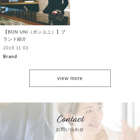
【BON UNI（ボンユニ）】ブ
ランド紹介
2019.11.03
Brand
view more
Contact
お問い合わせ