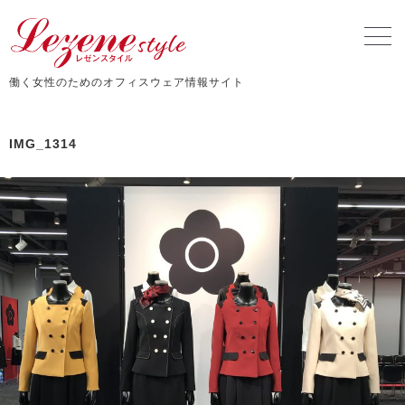
働く女性のためのオフィスウェア情報サイト
IMG_1314