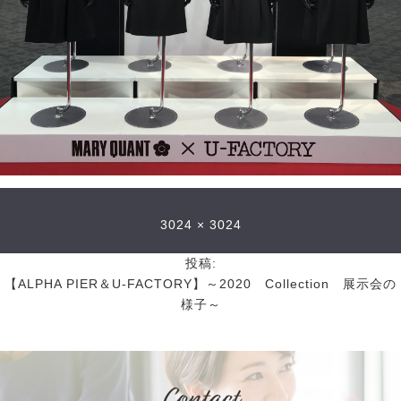
3024 × 3024
投稿:
【ALPHA PIER＆U-FACTORY】～2020 Collection 展示会の
様子～