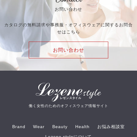
Contact
お問い合わせ
カタログの無料請求や事務服・オフィスウェアに関するお問合
せはこちら
お問い合わせ
働く女性のためのオフィスウェア情報サイト
Brand
Wear
Beauty
Health
お悩み相談室
Lezene styleについて