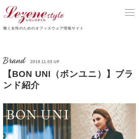
働く女性のためのオフィスウェア情報サイト
Brand
2019.11.03 UP
【BON UNI（ボンユニ）】ブラ
ンド紹介