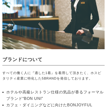
ブランドについて
すべての働く人に『適した1着』を着用して頂きたく、ホスピ
タリティ産業に特化した5BRANDを発信しております。
ホテルや高級レストラン仕様の気品が香るフォーマル
ブランド“BON UNI”
カフェ・ダイニングなどに向けたBONJOYFUL