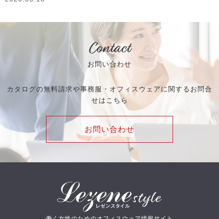
Contact
お問い合わせ
カタログの無料請求や事務服・オフィスウェアに関するお問合
せはこちら
お問い合わせ
働く女性のためのオフィスウェア情報サイト