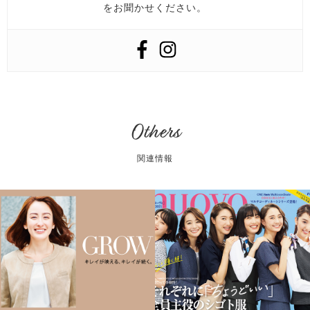
をお聞かせください。
Others
関連情報