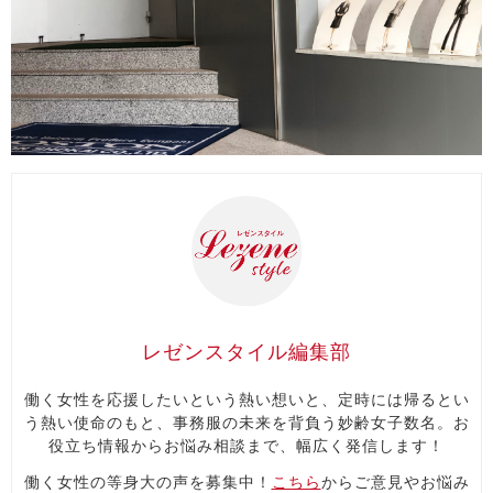
レゼンスタイル編集部
働く女性を応援したいという熱い想いと、定時には帰るとい
う熱い使命のもと、事務服の未来を背負う妙齢女子数名。お
役立ち情報からお悩み相談まで、幅広く発信します！
働く女性の等身大の声を募集中！
こちら
からご意見やお悩み