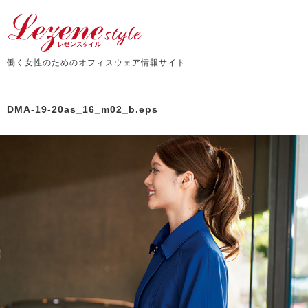
働く女性のためのオフィスウェア情報サイト
DMA-19-20as_16_m02_b.eps