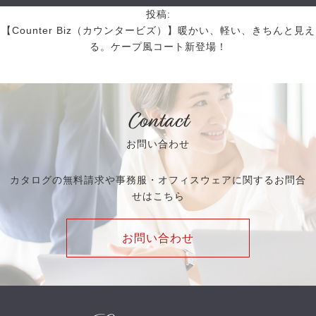
投稿:
【Counter Biz（カウンタービズ）】暖かい、軽い、きちんと見え
る。ケープ風コート新登場！
Contact
お問い合わせ
カタログの無料請求や事務服・オフィスウェアに関するお問合
せはこちら
お問い合わせ