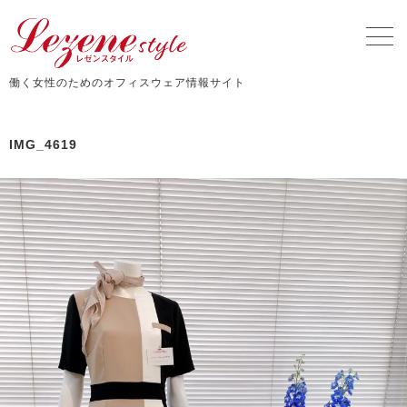
働く女性のためのオフィスウェア情報サイト
IMG_4619