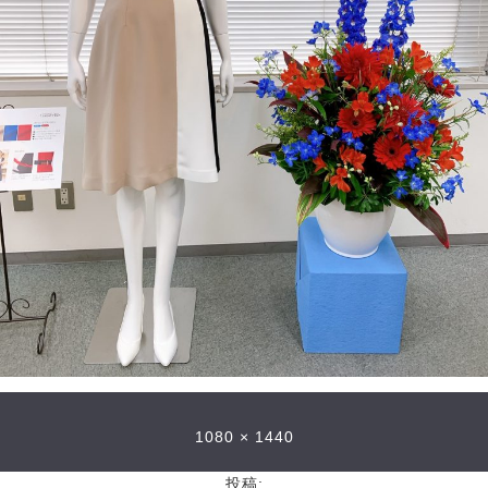
1080 × 1440
投稿: