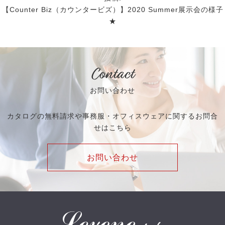
【Counter Biz（カウンタービズ）】2020 Summer展示会の様子
★
Contact
お問い合わせ
カタログの無料請求や事務服・オフィスウェアに関するお問合
せはこちら
お問い合わせ