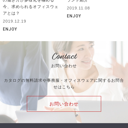
今、求められるオフィスウェ
2019.11.08
アとは？
ENJOY
2019.12.19
ENJOY
Contact
お問い合わせ
カタログの無料請求や事務服・オフィスウェアに関するお問合
せはこちら
お問い合わせ