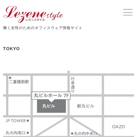
働く女性のためのオフィスウェア情報サイト
TOKYO