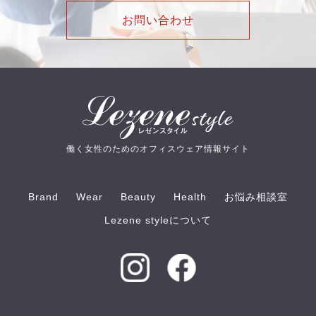
お問い合わせ
働く女性のためのオフィスウェア情報サイト
Brand
Wear
Beauty
Health
お悩み相談室
Lezene styleについて