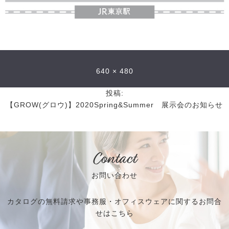
640 × 480
投稿:
【GROW(グロウ)】2020Spring&Summer 展示会のお知らせ
Contact
お問い合わせ
カタログの無料請求や事務服・オフィスウェアに関するお問合
せはこちら