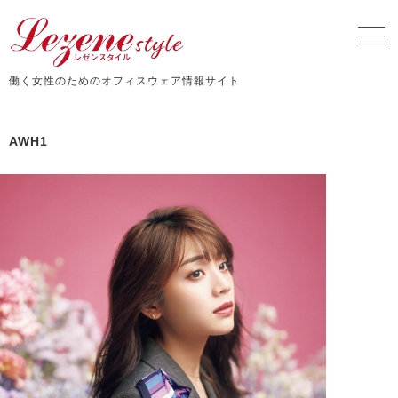
働く女性のためのオフィスウェア情報サイト
AWH1