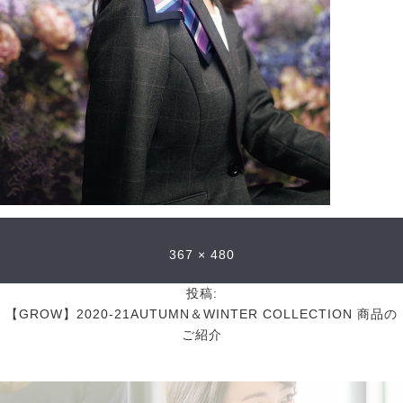
367 × 480
投稿:
【GROW】2020-21AUTUMN＆WINTER COLLECTION 商品の
ご紹介