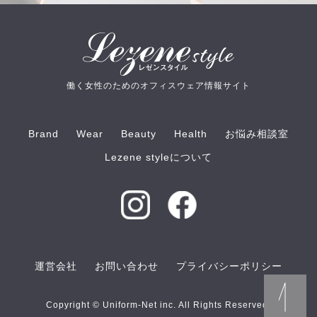
働く女性のためのオフィスウェア情報サイト
Brand
Wear
Beauty
Health
お悩み相談室
Lezene styleについて
運営会社
お問い合わせ
プライバシーポリシー
Copyright © Uniform-Net inc. All Rights Reserved.