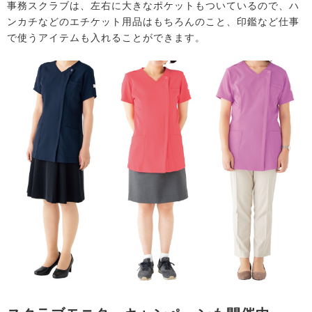
事務スクラブは、左右に大きなポケットもついているので、ハ
ンカチなどのエチケット用品はもちろんのこと、印鑑など仕事
で使うアイテムも入れることができます。