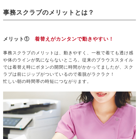
事務スクラブのメリットとは？
メリット①
着替えがカンタンで動きやすい！
事務スクラブのメリットは、動きやすく、一枚で着ても透け感
や体のラインが気にならないところ。従来のブラウススタイル
では着替え時にボタンの開閉に時間がかかってましたが、スク
ラブは前にジップがついているので着脱がラクラク！
忙しい朝の時間帯の時短につながります。