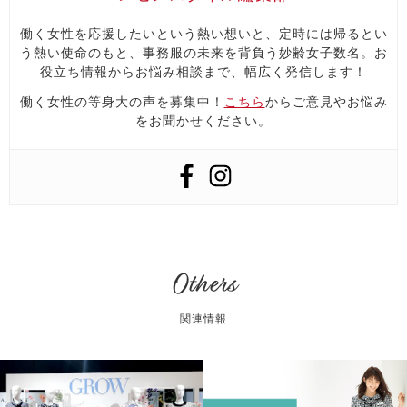
働く女性を応援したいという熱い想いと、定時には帰るとい
う熱い使命のもと、事務服の未来を背負う妙齢女子数名。お
役立ち情報からお悩み相談まで、幅広く発信します！
働く女性の等身大の声を募集中！
こちら
からご意見やお悩み
をお聞かせください。
Others
関連情報