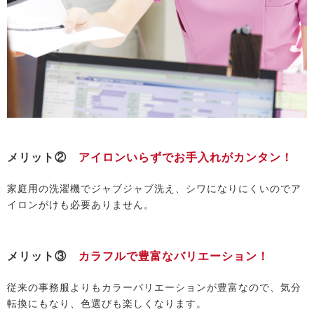
メリット②
アイロンいらずでお手入れがカンタン！
家庭用の洗濯機でジャブジャブ洗え、シワになりにくいのでア
イロンがけも必要ありません。
メリット③
カラフルで豊富なバリエーション！
従来の事務服よりもカラーバリエーションが豊富なので、気分
転換にもなり、色選びも楽しくなります。