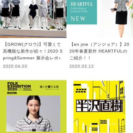
【GROW(グロウ)】可愛くて
【en joie（アンジョア）】20
高機能な新作が続々！2020 S
20年春夏新作 HEARTFULの
pring&Summer 展示会レポ♪
ご紹介！！
2020.04.03
2020.03.13