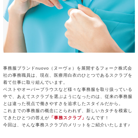
事務服ブランドnuovo（ヌーヴォ）を展開するフォーク株式会
社の事務職員は、現在、医療用白衣のひとつであるスクラブを
着て仕事に取り組んでいます。
ベストやオーバーブラウスなど様々な事務服を取り扱っている
中で、あえてスクラブを選ぶようになったのは、従来の事務服
とは違った視点で働きやすさを追求したスタイルだから。
これまでの事務服の概念にとらわれず、新しいカタチを模索し
てきたひとつの答えが
「事務スクラブ」
なんです！
今回は、そんな事務スクラブのメリットをご紹介いたします♪