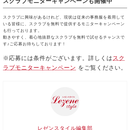
スクラブモニターキャンペーンも開催中
スクラブに興味があるけれど、現状は従来の事務服を着用して
いる皆様に、スクラブを無料で提供するモニターキャンペーン
も行っております。
動きやすく、着心地抜群なスクラブを無料で試せるチャンスで
す♪ご応募お待ちしております！
※応募には条件がございます。詳しくは
スク
ラブモニターキャンペーン
をご覧ください。
レゼンスタイル編集部