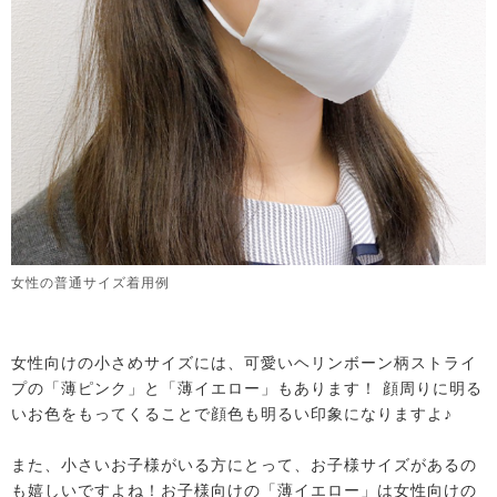
女性の普通サイズ着用例
女性向けの小さめサイズには、可愛いヘリンボーン柄ストライ
プの「薄ピンク」と「薄イエロー」もあります！ 顔周りに明る
いお色をもってくることで顔色も明るい印象になりますよ♪
また、小さいお子様がいる方にとって、お子様サイズがあるの
も嬉しいですよね！お子様向けの「薄イエロー」は女性向けの