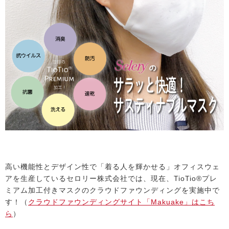
高い機能性とデザイン性で「着る人を輝かせる」オフィスウェ
アを生産しているセロリー株式会社では、現在、TioTio®プレ
ミアム加工付きマスクのクラウドファウンディングを実施中で
す！（
クラウドファウンディングサイト「Makuake」はこち
ら
）