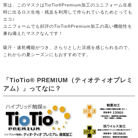
実は、このマスクはTioTio®Premium加工のユニフォーム生産
時に出るロス生地・残反を利用して作られているためとっても
エコ♪
ユニフォームでも好評のTioTio®Premium加工の高い機能性を
兼ね備えたマスクなんです！
吸汗・速乾機能がつき、さらりとした涼感を感じられるので、
これからの夏シーズンにもおすすめです。
「TioTio® PREMIUM（ティオティオプレミ
アム）」ってなに？