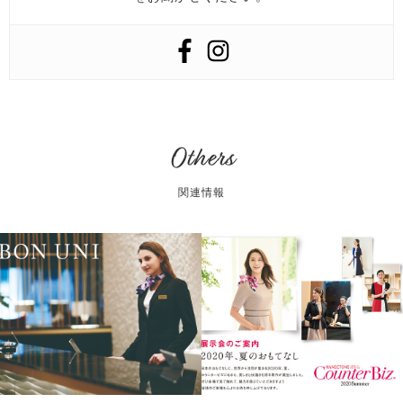
Others
関連情報