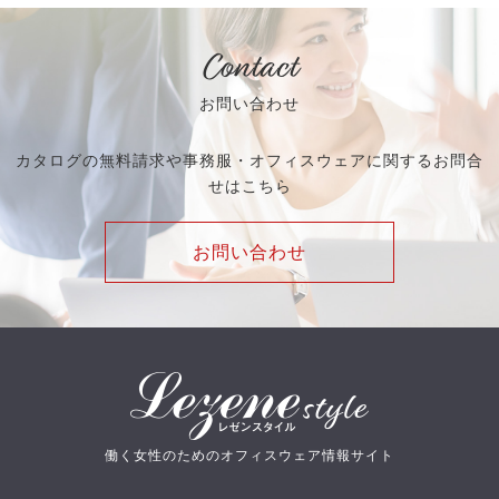
Contact
お問い合わせ
カタログの無料請求や事務服・オフィスウェアに関するお問合
せはこちら
お問い合わせ
働く女性のためのオフィスウェア情報サイト