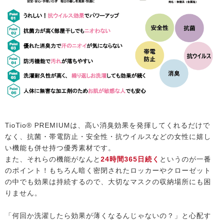
TioTio® PREMIUMは、高い消臭効果を発揮してくれるだけで
なく、抗菌・帯電防止・安全性・抗ウイルスなどの女性に嬉し
い機能も併せ持つ優秀素材です。
また、それらの機能がなんと
24時間365日続く
というのが一番
のポイント！もちろん暗く密閉されたロッカーやクローゼット
の中でも効果は持続するので、大切なマスクの収納場所にも困
りません。
「何回か洗濯したら効果が薄くなるんじゃないの？」と心配す