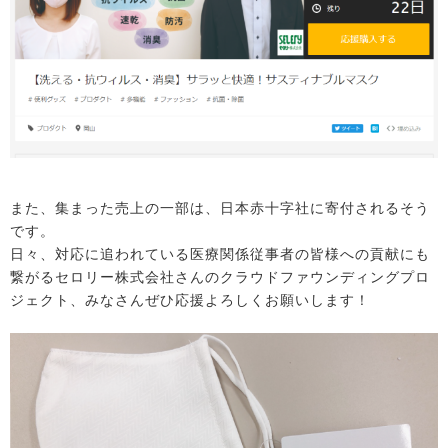
また、集まった売上の一部は、日本赤十字社に寄付されるそう
です。
日々、対応に追われている医療関係従事者の皆様への貢献にも
繋がるセロリー株式会社さんのクラウドファウンディングプロ
ジェクト、みなさんぜひ応援よろしくお願いします！