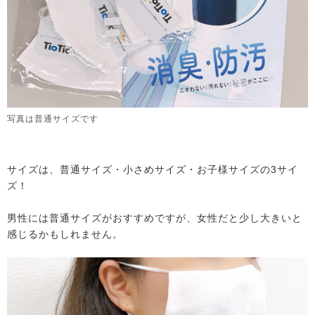
写真は普通サイズです
サイズは、普通サイズ・小さめサイズ・お子様サイズの3サイ
ズ！
男性には普通サイズがおすすめですが、女性だと少し大きいと
感じるかもしれません。