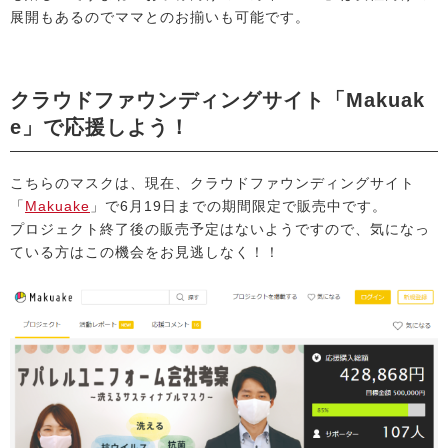
展開もあるのでママとのお揃いも可能です。
クラウドファウンディングサイト「Makuak
e」で応援しよう！
こちらのマスクは、現在、クラウドファウンディングサイト
「
Makuake
」で6月19日までの期間限定で販売中です。
プロジェクト終了後の販売予定はないようですので、気になっ
ている方はこの機会をお見逃しなく！！