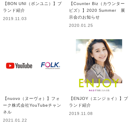
【BON UNI（ボンユニ）】ブ
【Counter Biz（カウンター
ランド紹介
ビズ）】2020 Summer 展
示会のお知らせ
2019.11.03
2020.01.25
【nuovo（ヌーヴォ）】フォ
【ENJOY（エンジョイ）】ブ
ーク株式会社YouTubeチャン
ランド紹介
ネル
2019.11.08
2021.01.22