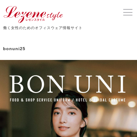
働く女性のためのオフィスウェア情報サイト
bonuni25