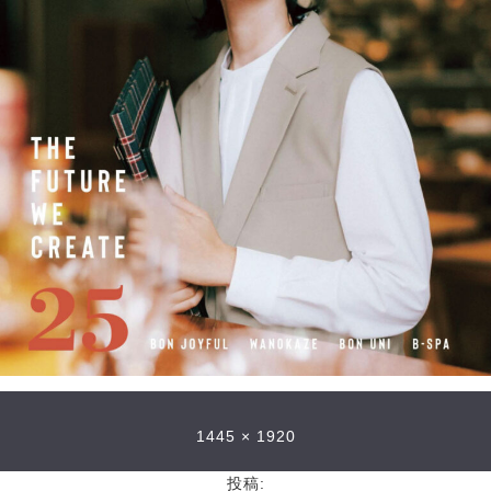
1445 × 1920
投稿: