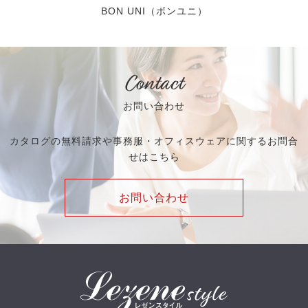
BON UNI（ボンユニ）
Contact
お問い合わせ
カタログの無料請求や事務服・オフィスウェアに関するお問合
せはこちら
お問い合わせ