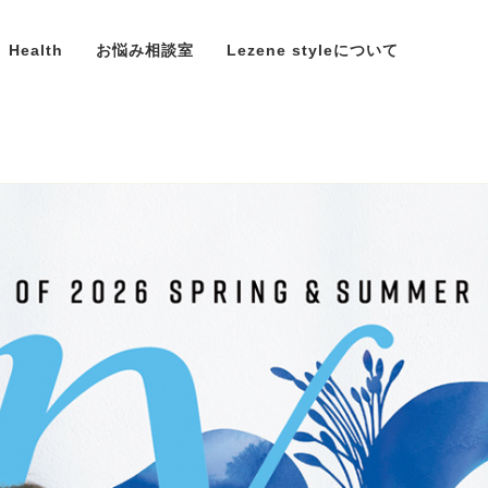
Health
お悩み相談室
Lezene styleについて