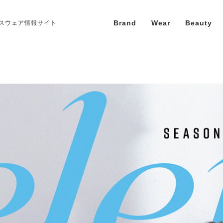
Brand
Wear
Beauty
スウェア情報サイト