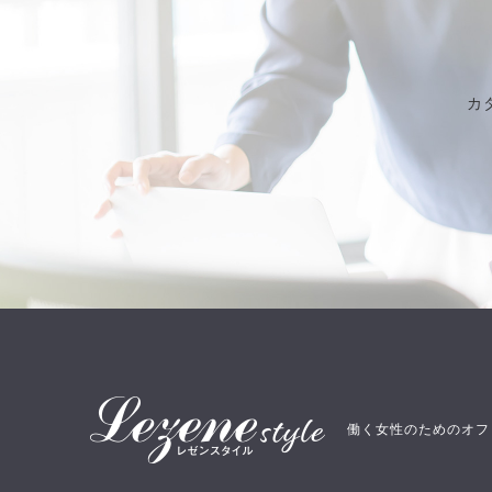
カ
働く女性のためのオフ