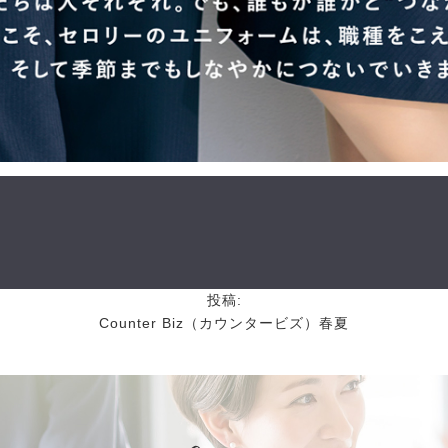
投稿:
Counter Biz（カウンタービズ）春夏