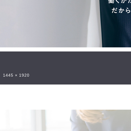
1445 × 1920