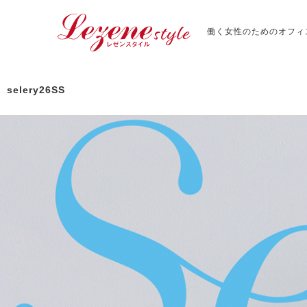
働く女性のためのオフィ
selery26SS