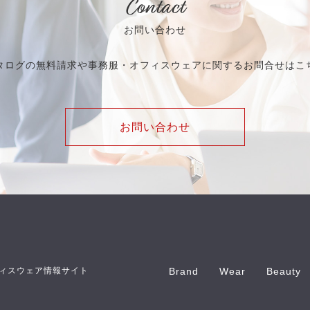
Contact
お問い合わせ
タログの無料請求や事務服・オフィスウェアに関するお問合せはこ
お問い合わせ
ィスウェア情報サイト
Brand
Wear
Beauty