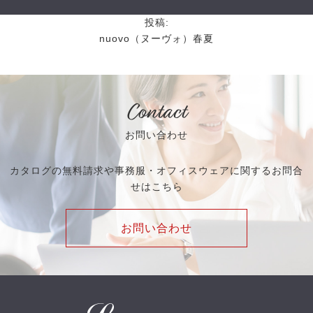
投稿:
nuovo（ヌーヴォ）春夏
Contact
お問い合わせ
カタログの無料請求や事務服・オフィスウェアに関するお問合
せはこちら
お問い合わせ