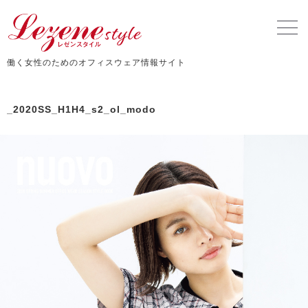
働く女性のためのオフィスウェア情報サイト
_2020SS_H1H4_s2_ol_modo