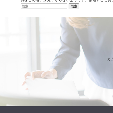
お探しのものが見つからないようです。検索すると良
カ