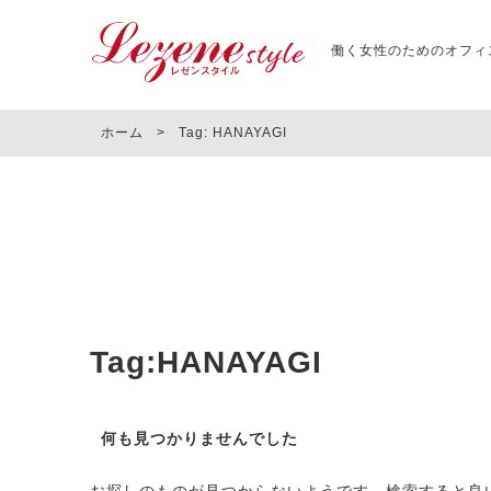
働く女性のためのオフィ
ホーム
>
Tag: HANAYAGI
Tag:HANAYAGI
何も見つかりませんでした