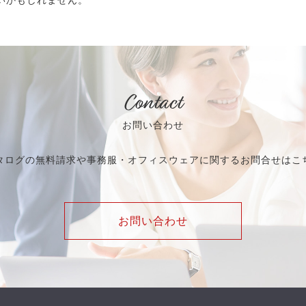
いかもしれません。
Contact
お問い合わせ
タログの無料請求や事務服・オフィスウェアに関するお問合せはこ
お問い合わせ