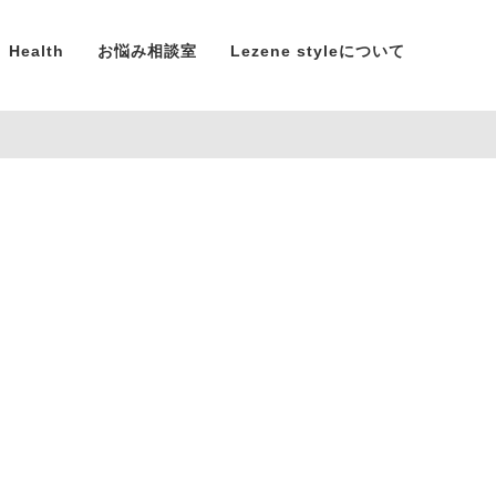
Health
お悩み相談室
Lezene styleについて