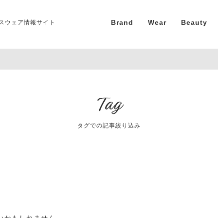
Brand
Wear
Beauty
スウェア情報サイト
Tag
タグでの記事絞り込み