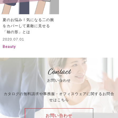
夏のお悩み！気になる二の腕
をカバーして素敵に見せる
「袖の形」とは
2020.07.01
Beauty
Contact
お問い合わせ
カタログの無料請求や事務服・オフィスウェアに関するお問合
せはこちら
お問い合わせ