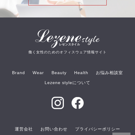
働く女性のためのオフィスウェア情報サイト
Brand
Wear
Beauty
Health
お悩み相談室
Lezene styleについて
運営会社
お問い合わせ
プライバシーポリシー