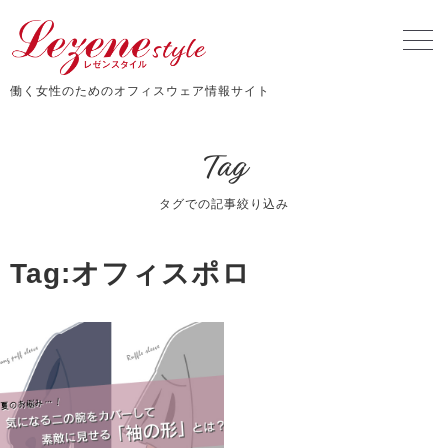
働く女性のためのオフィスウェア情報サイト
Tag
タグでの記事絞り込み
Tag:オフィスポロ