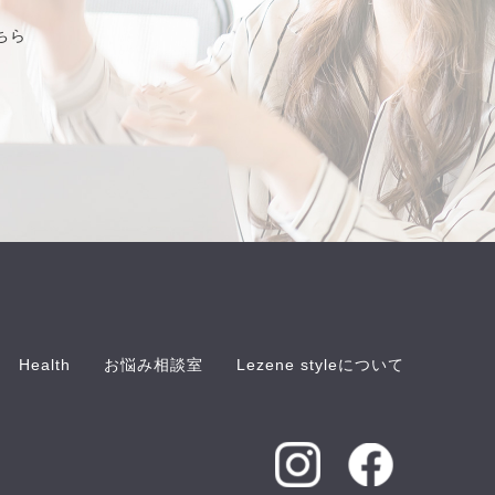
ちら
Health
お悩み相談室
Lezene styleについて