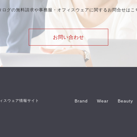
タログの無料請求や事務服・オフィスウェアに関するお問合せはこ
お問い合わせ
ィスウェア情報サイト
Brand
Wear
Beauty