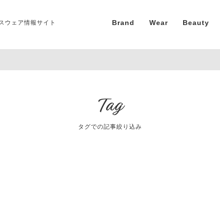
Brand
Wear
Beauty
スウェア情報サイト
Tag
タグでの記事絞り込み