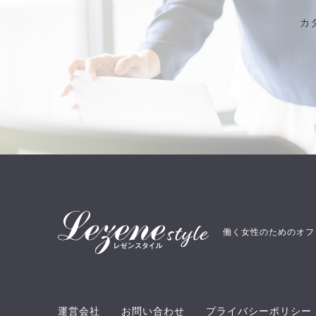
カ
働く女性のためのオフ
運営会社
お問い合わせ
プライバシーポリシー