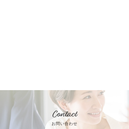
Contact
お問い合わせ