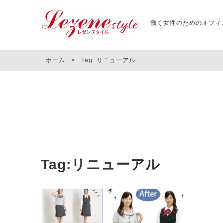
働く女性のためのオフィ
ホーム
>
Tag: リニューアル
Tag:リニューアル