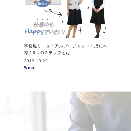
事務服リニューアルプロジェクト！成功へ
導く6つのステップとは
2019.10.29
Wear