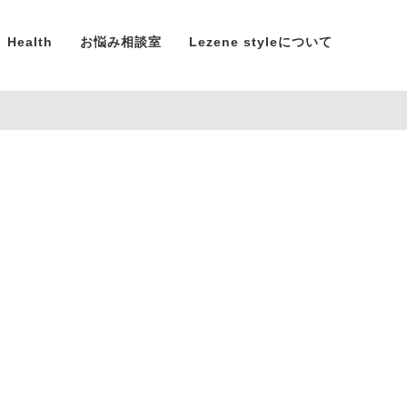
Health
お悩み相談室
Lezene styleについて