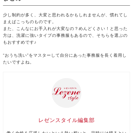
少し制約が多く、大変と思われるかもしれませんが、慣れてし
まえばこっちのものです。
また、こんなにお手入れが大変なの？めんどくさい！と思った
方は、洗濯に強いタイプの事務服もあるので、そちらを選ぶの
もおすすめです♪
“おうち洗い”をマスターして自分にあった事務服を長く着用し
たいですよね。
レゼンスタイル編集部