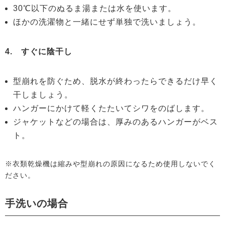
30℃以下のぬるま湯または水を使います。
ほかの洗濯物と一緒にせず単独で洗いましょう。
4. すぐに陰干し
型崩れを防ぐため、脱水が終わったらできるだけ早く
干しましょう。
ハンガーにかけて軽くたたいてシワをのばします。
ジャケットなどの場合は、厚みのあるハンガーがベス
ト。
※衣類乾燥機は縮みや型崩れの原因になるため使用しないでく
ださい。
手洗いの場合