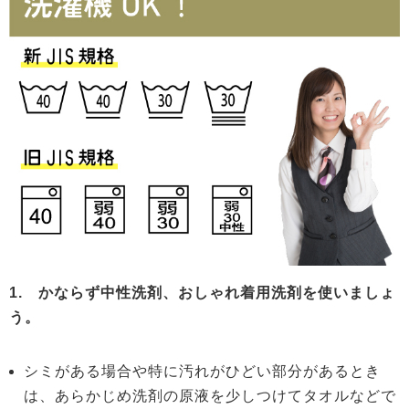
1. かならず中性洗剤、おしゃれ着用洗剤を使いましょ
う。
シミがある場合や特に汚れがひどい部分があるとき
は、あらかじめ洗剤の原液を少しつけてタオルなどで