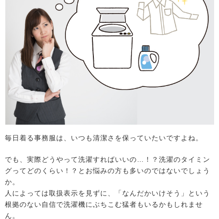
毎日着る事務服は、いつも清潔さを保っていたいですよね。
でも、実際どうやって洗濯すればいいの…！？洗濯のタイミン
グってどのくらい！？とお悩みの方も多いのではないでしょう
か。
人によっては取扱表示を見ずに、「なんだかいけそう」という
根拠のない自信で洗濯機にぶちこむ猛者もいるかもしれませ
ん。