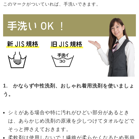
このマークがついていれば、手洗いできます。
1. かならず中性洗剤、おしゃれ着用洗剤を使いましょ
う。
シミがある場合や特に汚れがひどい部分があるとき
は、あらかじめ洗剤の原液を少しつけてタオルなどで
そっと押さえておきます。
柔軟剤は使用しないで！繊維が柔らかくなるため形崩