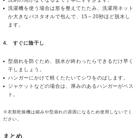
洗濯機を使う場合は形を整えてたたみ、洗濯用ネット
か大きなバスタオルで包んで、15～20秒ほど脱水し
ます。
4. すぐに陰干し
型崩れを防ぐため、脱水が終わったらできるだけ早く
干しましょう。
ハンガーにかけて軽くたたいてシワをのばします。
ジャケットなどの場合は、厚みのあるハンガーがベス
ト。
※衣類乾燥機は縮みや型崩れの原因になるため使用しないでく
ださい。
まとめ