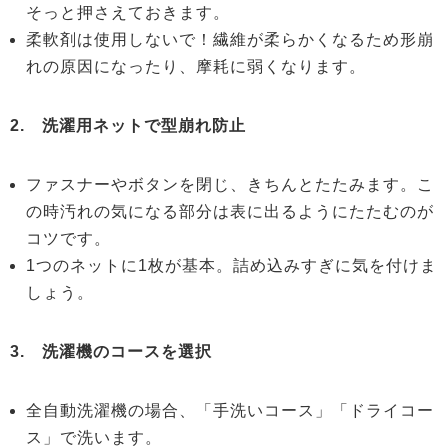
そっと押さえておきます。
柔軟剤は使用しないで！繊維が柔らかくなるため形崩
れの原因になったり、摩耗に弱くなります。
2. 洗濯用ネットで型崩れ防止
ファスナーやボタンを閉じ、きちんとたたみます。こ
の時汚れの気になる部分は表に出るようにたたむのが
コツです。
1つのネットに1枚が基本。詰め込みすぎに気を付けま
しょう。
3. 洗濯機のコースを選択
全自動洗濯機の場合、「手洗いコース」「ドライコー
ス」で洗います。