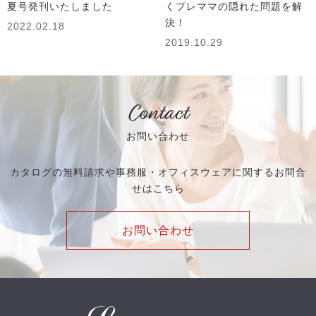
夏号発刊いたしました
くプレママの隠れた問題を解
決！
2022.02.18
2019.10.29
Contact
お問い合わせ
カタログの無料請求や事務服・オフィスウェアに関するお問合
せはこちら
お問い合わせ