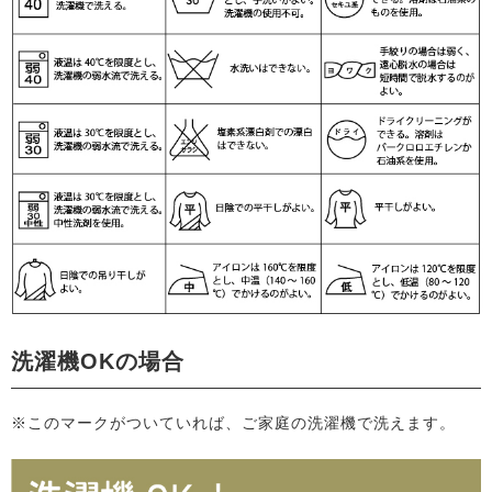
洗濯機OKの場合
※このマークがついていれば、ご家庭の洗濯機で洗えます。