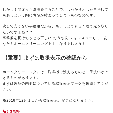
しかし！間違った洗濯をすることで、しっかりとした事務服で
もあっという間に寿命が縮まってしまうものなのです。
決して安くない事務服だから、ちょっとでも長く着て元を取り
たいですよね？？
事務服を長持ちさせる正しい“おうち洗い”をマスターして、あ
なたもホームクリーニング上手になりましょう！
【重要】まずは取扱表示の確認から
ホームクリーニングには、洗濯機で洗えるものと、手洗いがで
きるものがあります。
まずは製品の内側についている取扱表示マークを確認してくだ
さい。
※2018年12月１日から取扱表示が変更になりました。
新JIS規格