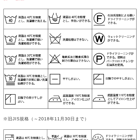
※旧JIS規格（～2018年11月30日まで）