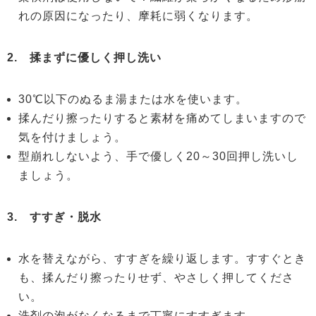
れの原因になったり、摩耗に弱くなります。
2. 揉まずに優しく押し洗い
30℃以下のぬるま湯または水を使います。
揉んだり擦ったりすると素材を痛めてしまいますので
気を付けましょう。
型崩れしないよう、手で優しく20～30回押し洗いし
ましょう。
3. すすぎ・脱水
水を替えながら、すすぎを繰り返します。すすぐとき
も、揉んだり擦ったりせず、やさしく押してくださ
い。
洗剤の泡がなくなるまで丁寧にすすぎます。