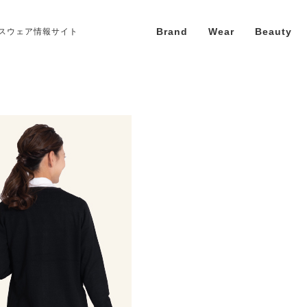
Brand
Wear
Beauty
スウェア情報サイト