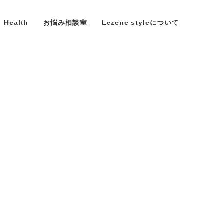
Health
お悩み相談室
Lezene styleについて