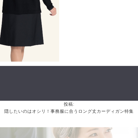
投稿:
隠したいのはオシリ！事務服に合うロング丈カーディガン特集