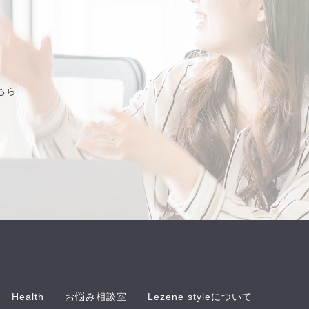
ちら
Health
お悩み相談室
Lezene styleについて