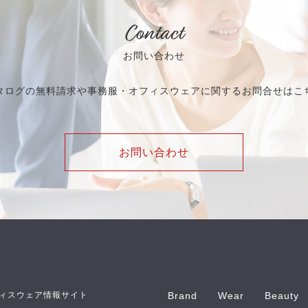
Contact
お問い合わせ
タログの無料請求や事務服・オフィスウェアに関するお問合せはこ
お問い合わせ
ィスウェア情報サイト
Brand
Wear
Beauty