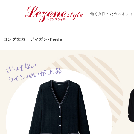
働く女性のためのオフィ
ロング丈カーディガン-Pieds