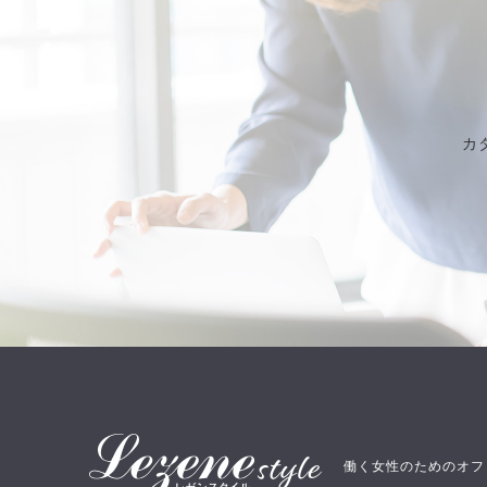
カ
働く女性のためのオフ