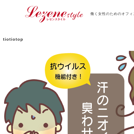
働く女性のためのオフィ
tiotiotop