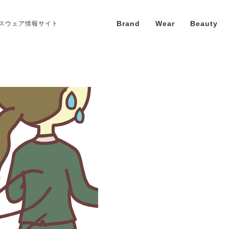
Brand
Wear
Beauty
スウェア情報サイト