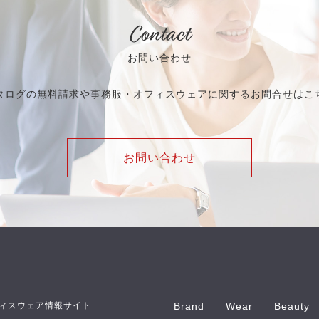
Contact
お問い合わせ
タログの無料請求や事務服・オフィスウェアに関するお問合せはこ
お問い合わせ
ィスウェア情報サイト
Brand
Wear
Beauty