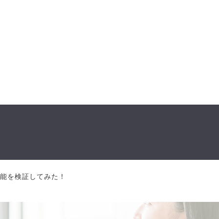
臭機能を検証してみた！