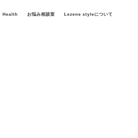
Health
お悩み相談室
Lezene styleについて