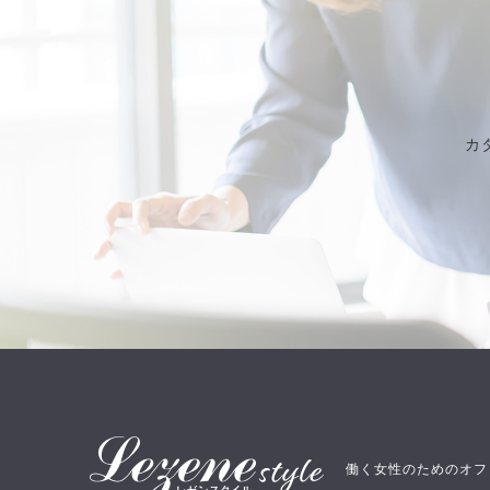
カ
働く女性のためのオフ