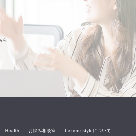
ちら
Health
お悩み相談室
Lezene styleについて