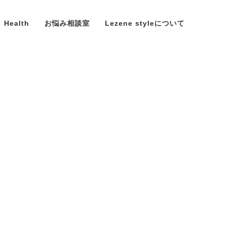
Health
お悩み相談室
Lezene styleについて