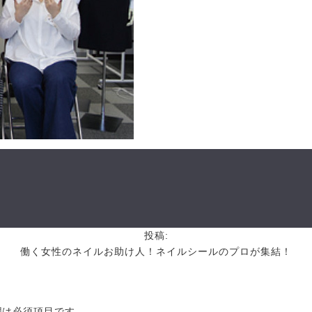
投稿:
働く女性のネイルお助け人！ネイルシールのプロが集結！
欄は必須項目です