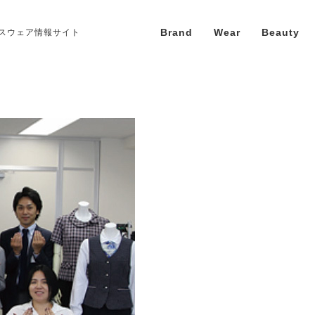
Brand
Wear
Beauty
スウェア情報サイト