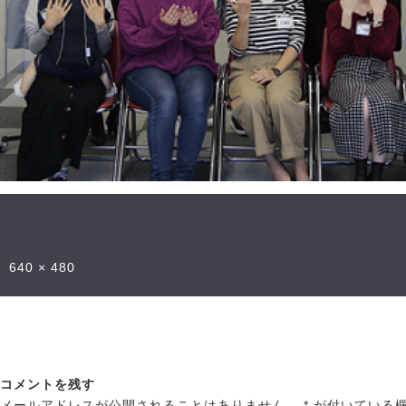
640 × 480
コメントを残す
メールアドレスが公開されることはありません。
*
が付いている