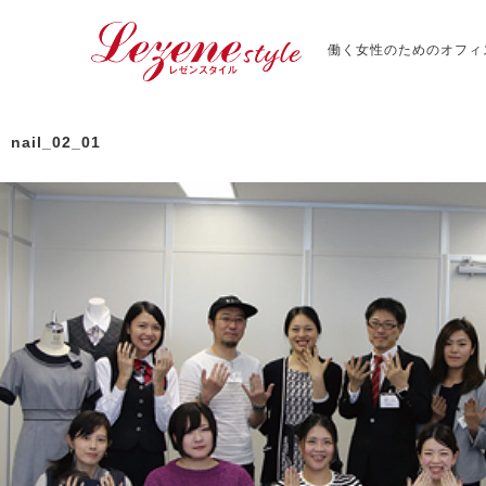
働く女性のためのオフィ
nail_02_01