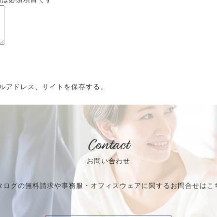
ルアドレス、サイトを保存する。
Contact
お問い合わせ
タログの無料請求や事務服・オフィスウェアに関するお問合せはこ