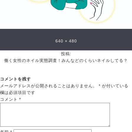
640 × 480
投稿:
働く女性のネイル実態調査！みんなどのくらいネイルしてる？
コメントを残す
メールアドレスが公開されることはありません。
*
が付いている
欄は必須項目です
コメント
*