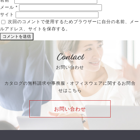
名前
*
メール
*
サイト
次回のコメントで使用するためブラウザーに自分の名前、メー
ルアドレス、サイトを保存する。
Contact
お問い合わせ
カタログの無料請求や事務服・オフィスウェアに関するお問合
せはこちら
お問い合わせ