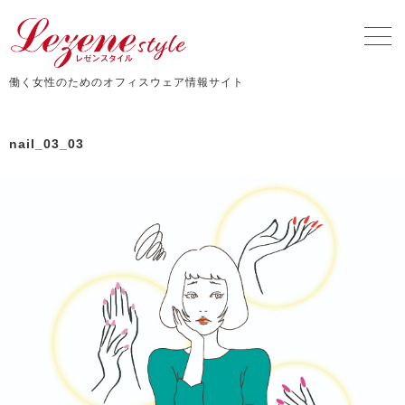
働く女性のためのオフィスウェア情報サイト
nail_03_03