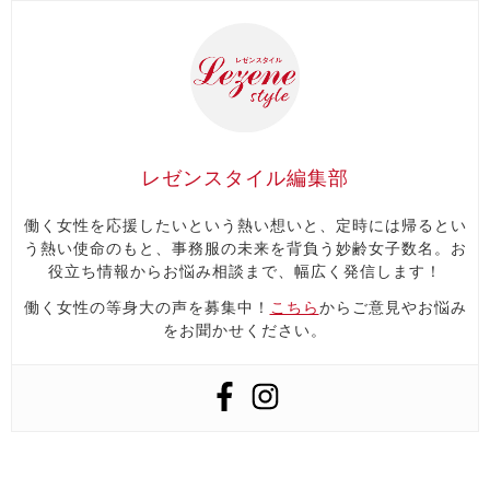
レゼンスタイル編集部
働く女性を応援したいという熱い想いと、定時には帰るとい
う熱い使命のもと、事務服の未来を背負う妙齢女子数名。お
役立ち情報からお悩み相談まで、幅広く発信します！
働く女性の等身大の声を募集中！
こちら
からご意見やお悩み
をお聞かせください。