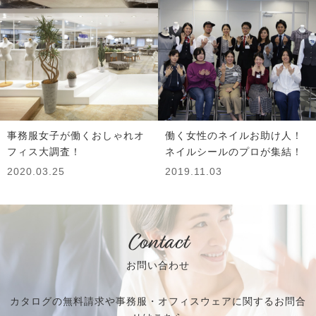
事務服女子が働くおしゃれオ
働く女性のネイルお助け人！
フィス大調査！
ネイルシールのプロが集結！
2020.03.25
2019.11.03
Contact
お問い合わせ
カタログの無料請求や事務服・オフィスウェアに関するお問合