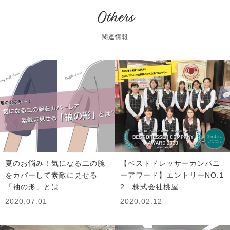
Others
関連情報
夏のお悩み！気になる二の腕
【ベストドレッサーカンパニ
をカバーして素敵に見せる
ーアワード】エントリーNO.1
「袖の形」とは
2 株式会社桃屋
2020.07.01
2020.02.12