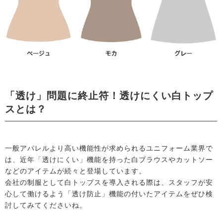
「透け」問題に終止符！透けにくい白トップ
スとは？
一般アパレルより高い機能性が求められるユニフォーム業界で
は、近年「透けにくい」機能を持った白ブラウスやカットソー
などのアイテムが続々と登場しています。
会社の制服として白トップスを導入される際は、スタッフが安
心して働けるよう「透け防止」機能の付いたアイテムをぜひ検
討してみてくださいね。