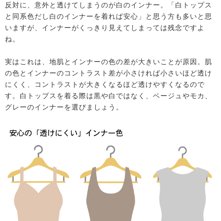
反対に、意外と透けてしまうのが白のインナー。「白トップス
と同系色だし白のインナーを着れば安心」と思う方も多いと思
いますが、インナーがくっきり見えてしまっては残念ですよ
ね。
実はこれは、地肌とインナーの色の差が大きいことが原因。肌
の色とインナーのコントラスト差が小さければ小さいほど透け
にくく、コントラストが大きくなるほど透けやすくなるので
す。白トップスを着る際は黒や白ではなく、ベージュやモカ、
グレーのインナーを選びましょう。