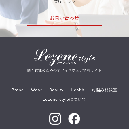
せはこちら
お問い合わせ
働く女性のためのオフィスウェア情報サイト
Brand
Wear
Beauty
Health
お悩み相談室
Lezene styleについて