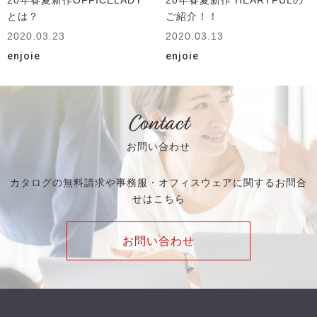
とは？
ご紹介！！
2020.03.23
2020.03.13
enjoie
enjoie
Contact
お問い合わせ
カタログの無料請求や事務服・オフィスウェアに関するお問合
せはこちら
お問い合わせ