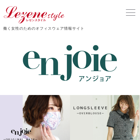
働く女性のためのオフィスウェア情報サイト