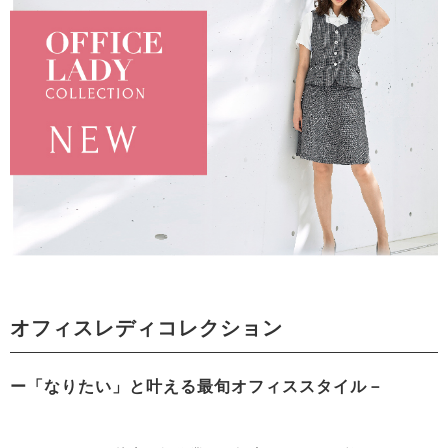
オフィスレディコレクション
ー「なりたい」と叶える最旬オフィススタイル－