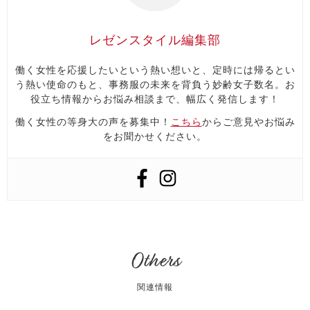
レゼンスタイル編集部
働く女性を応援したいという熱い想いと、定時には帰るとい
う熱い使命のもと、事務服の未来を背負う妙齢女子数名。お
役立ち情報からお悩み相談まで、幅広く発信します！
働く女性の等身大の声を募集中！
こちら
からご意見やお悩み
をお聞かせください。
Others
関連情報