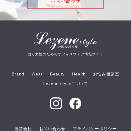
お問い合わせ
働く女性のためのオフィスウェア情報サイト
Brand
Wear
Beauty
Health
お悩み相談室
Lezene styleについて
運営会社
お問い合わせ
プライバシーポリシー