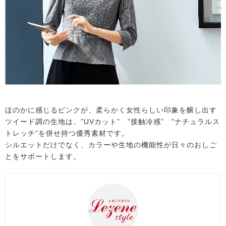
ほのかに感じるピンクが、柔らかく女性らしい印象を醸し出す
ツイード調の生地は、”UVカット” ”接触冷感” ”ナチュラルス
トレッチ”を併せ持つ優秀素材です。
シルエットだけでなく、カラーや生地の機能性が日々のおしご
とをサポートします。