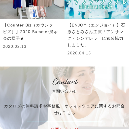
【Counter Biz（カウンター
【ENJOY（エンジョイ）】石
ビズ）】2020 Summer展示
原さとみさん主演「アンサン
会の様子★
グ・シンデレラ」に衣装協力
しました。
2020.02.13
2020.04.15
Contact
お問い合わせ
カタログの無料請求や事務服・オフィスウェアに関するお問合
せはこちら