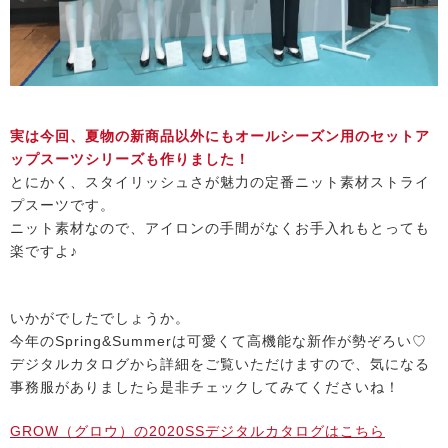
実は今回、夏物の新商品以外にもオールシーズン用のセットア
ップスーツシリーズも作りました！
とにかく、スタイリッシュさが魅力の定番ニット素材ストライ
プスーツです。
ニット素材なので、アイロンの手間がなくお手入れもとっても
楽ですよ♪
いかがでしたでしょうか。
今年のSpring&Summerは可愛くて高機能な新作が勢ぞろい♡
デジタルカタログから詳細をご覧いただけますので、気になる
事務服がありましたら是非チェックしてみてくださいね！
GROW（グロウ）の2020SSデジタルカタログはこちら