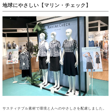
地球にやさしい【マリン・チェック】
サスティナブル素材で環境と人へのやさしさを配慮しました。