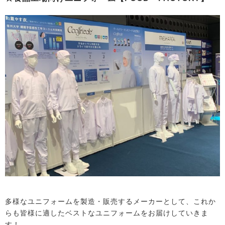
多様なユニフォームを製造・販売するメーカーとして、これか
らも皆様に適したベストなユニフォームをお届けしていきま
す！