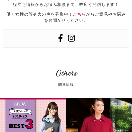
役立ち情報からお悩み相談まで、幅広く発信します！
働く女性の等身大の声を募集中！
こちら
からご意見やお悩み
をお聞かせください。
Others
関連情報