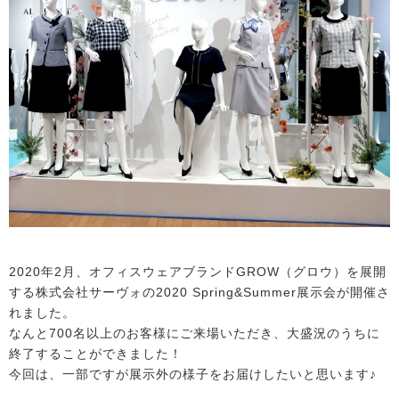
2020年2月、オフィスウェアブランドGROW（グロウ）を展開
する株式会社サーヴォの2020 Spring&Summer展示会が開催さ
れました。
なんと700名以上のお客様にご来場いただき、大盛況のうちに
終了することができました！
今回は、一部ですが展示外の様子をお届けしたいと思います♪