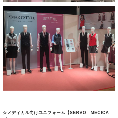
☆メディカル向けユニフォーム【SERVO MECICA