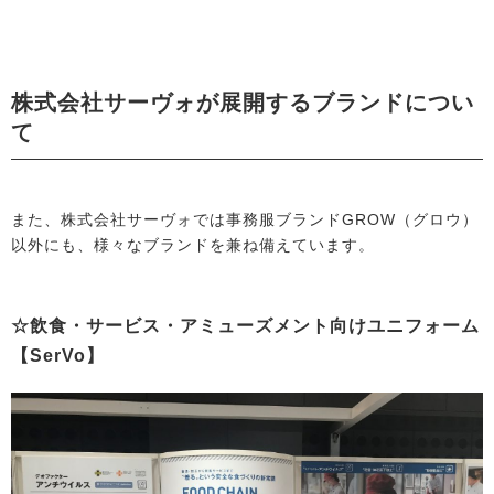
株式会社サーヴォが展開するブランドについ
て
また、株式会社サーヴォでは事務服ブランドGROW（グロウ）
以外にも、様々なブランドを兼ね備えています。
☆飲食・サービス・アミューズメント向けユニフォーム
【SerVo】