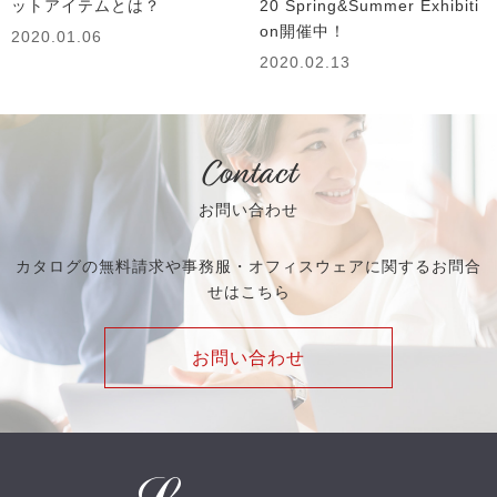
ットアイテムとは？
20 Spring&Summer Exhibiti
on開催中！
2020.01.06
2020.02.13
Contact
お問い合わせ
カタログの無料請求や事務服・オフィスウェアに関するお問合
せはこちら
お問い合わせ