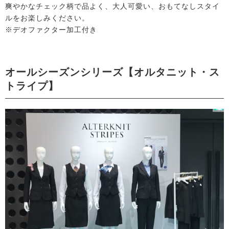
爽やかなチェック柄で品よく、大人可愛い、おもてなしスタイ
ルをお楽しみください。
※デオファクター加工付き
オールシーズンシリーズ【オルタニット・ス
トライプ】