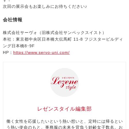
次回の展示会もお楽しみにお待ちください♪
会社情報
株式会社サーヴォ（旧株式会社サンペックスイスト）
本社：東京都中央区日本橋大伝馬町 11-8 フジスタービルディ
ング日本橋8･9F
HP：
https://www.servo-uni.com/
レゼンスタイル編集部
働く女性を応援したいという熱い想いと、定時には帰るとい
う熱い使命のもと、事務服の未来を背負う妙齢女子数名。お