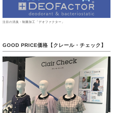
注目の消臭・制菌加工「デオファクター」
GOOD PRICE価格【クレール・チェック】