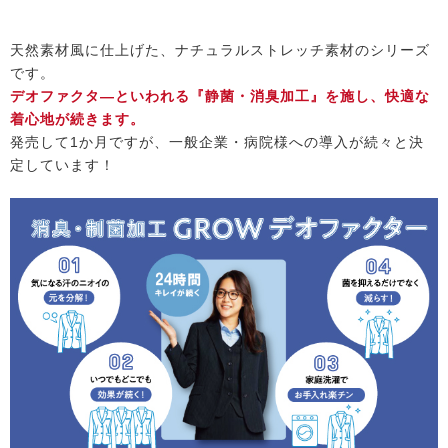
天然素材風に仕上げた、ナチュラルストレッチ素材のシリーズ
です。
デオファクタ―といわれる『静菌・消臭加工』を施し、快適な
着心地が続きます。
発売して1か月ですが、一般企業・病院様への導入が続々と決
定しています！