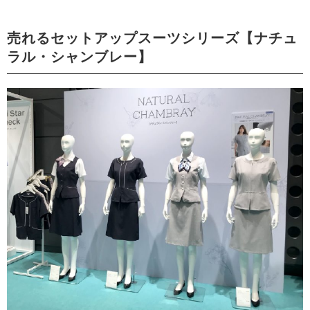
売れるセットアップスーツシリーズ【ナチュ
ラル・シャンブレー】