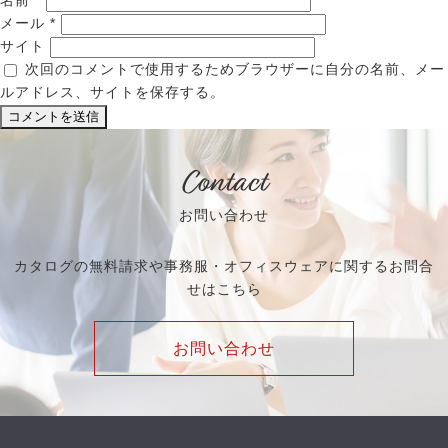
名前
*
メール
*
サイト
次回のコメントで使用するためブラウザーに自分の名前、メー
ルアドレス、サイトを保存する。
Contact
お問い合わせ
カタログの無料請求や事務服・オフィスウェアに関するお問合
せはこちら
お問い合わせ