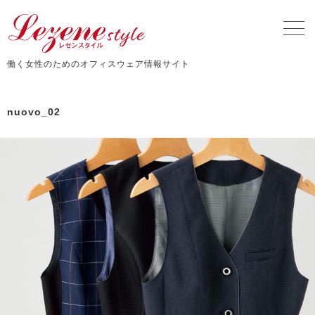
働く女性のためのオフィスウェア情報サイト
nuovo_02