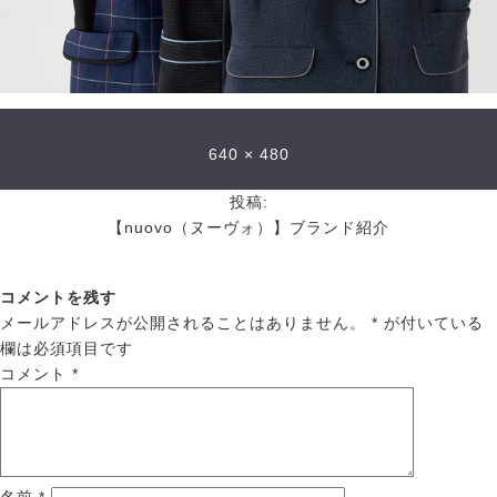
640 × 480
投稿:
【nuovo（ヌーヴォ）】ブランド紹介
コメントを残す
メールアドレスが公開されることはありません。
*
が付いている
欄は必須項目です
コメント
*