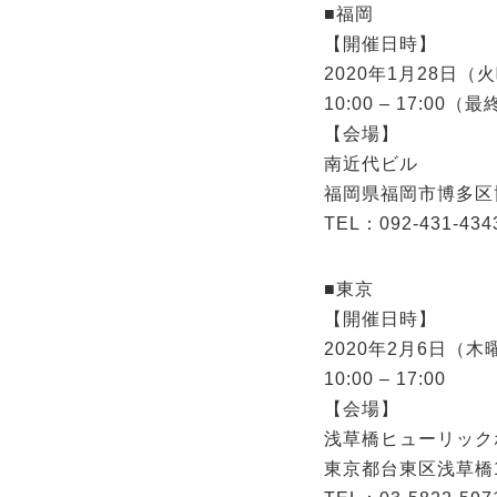
■福岡
【開催日時】
2020年1月28日
10:00 – 17:00（最
【会場】
南近代ビル
福岡県福岡市博多区博
TEL：092-431-434
■東京
【開催日時】
2020年2月6日（
10:00 – 17:00
【会場】
浅草橋ヒューリック
東京都台東区浅草橋1