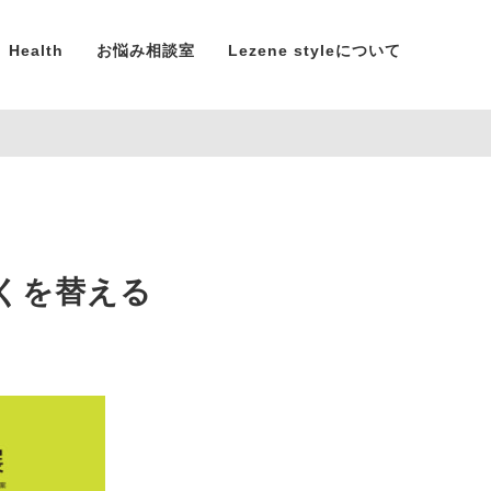
Health
お悩み相談室
Lezene styleについて
働くを替える