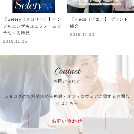
【Selery（セロリー）】イン
【Pieds（ピエ）】 ブランド
フルエンザもユニフォームで
紹介
予防する時代！
2019.11.03
2019.11.25
Contact
お問い合わせ
カタログの無料請求や事務服・オフィスウェアに関するお問合
せはこちら
お問い合わせ