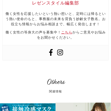
レゼンスタイル編集部
働く女性を応援したいという熱い想いと、定時には帰るとい
う熱い使命のもと、事務服の未来を背負う妙齢女子数名。お
役立ち情報からお悩み相談まで、幅広く発信します！
働く女性の等身大の声を募集中！
こちら
からご意見やお悩み
をお聞かせください。
Others
関連情報