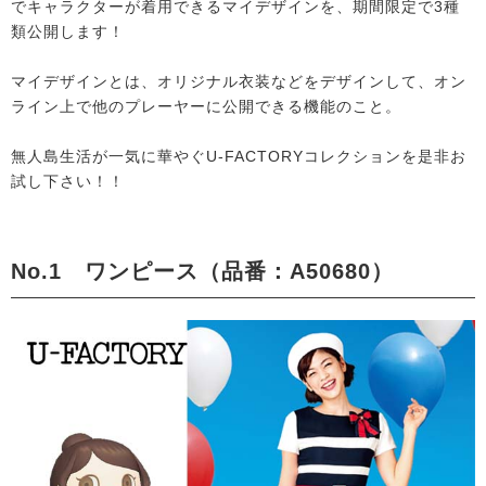
でキャラクターが着用できるマイデザインを、期間限定で3種
類公開します！
マイデザインとは、オリジナル衣装などをデザインして、オン
ライン上で他のプレーヤーに公開できる機能のこと。
無人島生活が一気に華やぐU-FACTORYコレクションを是非お
試し下さい！！
No.1 ワンピース（品番：A50680）