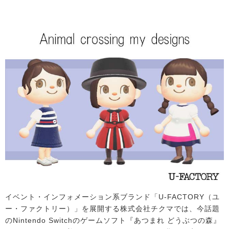
イベント・インフォメーション系ブランド「U-FACTORY（ユ
ー・ファクトリー）」を展開する株式会社チクマでは、今話題
のNintendo Switchのゲームソフト『あつまれ どうぶつの森』