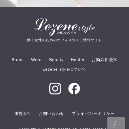
働く女性のためのオフィスウェア情報サイト
Brand
Wear
Beauty
Health
お悩み相談室
Lezene styleについて
運営会社
お問い合わせ
プライバシーポリシー