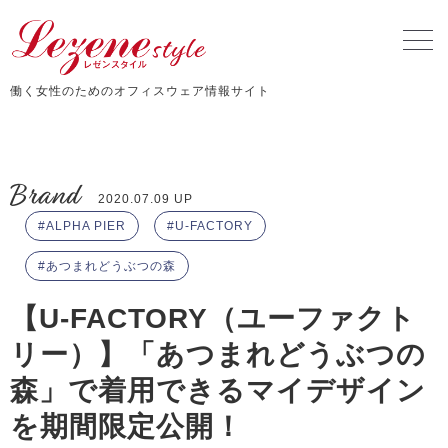
働く女性のためのオフィスウェア情報サイト
Brand
2020.07.09 UP
ALPHA PIER
U-FACTORY
あつまれどうぶつの森
【U-FACTORY（ユーファクト
リー）】「あつまれどうぶつの
森」で着用できるマイデザイン
を期間限定公開！