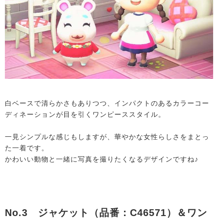
白ベースで清らかさもありつつ、インパクトのあるカラーコー
ディネーションが目を引くワンピーススタイル。
一見シンプルな感じもしますが、華やかな女性らしさをまとっ
た一着です。
かわいい動物と一緒に写真を撮りたくなるデザインですね♪
No.3 ジャケット（品番：C46571）＆ワン