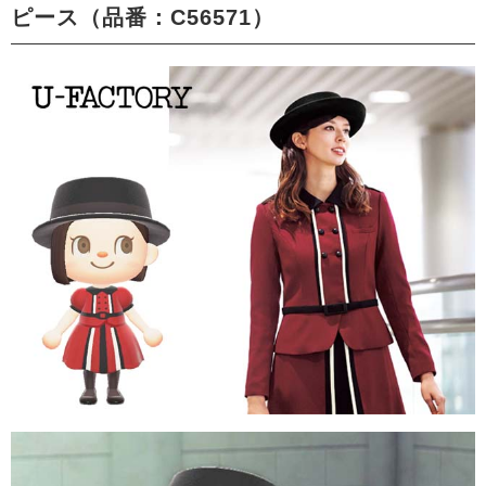
ピース（品番：C56571）