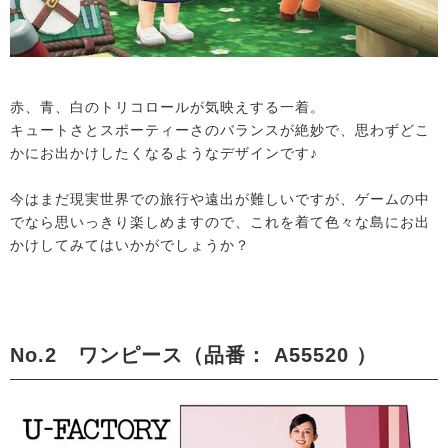
赤、青、白のトリコロールが気映えする一着。
キュートさとスポーティーさのバランスが絶妙で、思わずどこ
かにお出かけしたくなるようなデザインです♪
今はまだ現実世界での旅行や遠出が難しいですが、ゲームの中
でなら思いっきり楽しめますので、これを着て色々な島にお出
かけしてみてはいかがでしょうか？
No.2 ワンピース（品番： A55520 ）