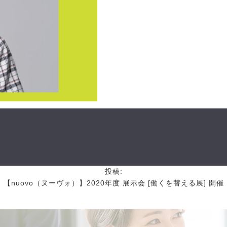
投稿:
【nuovo（ヌーヴォ）】2020年度 展示会 [働くを替える展] 開催