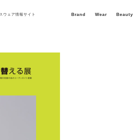
Brand
Wear
Beauty
スウェア情報サイト