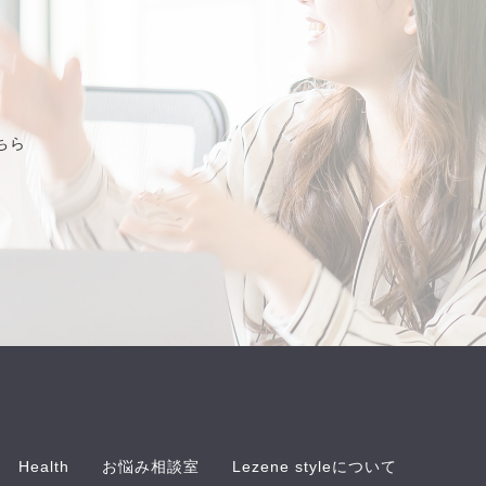
ちら
Health
お悩み相談室
Lezene styleについて