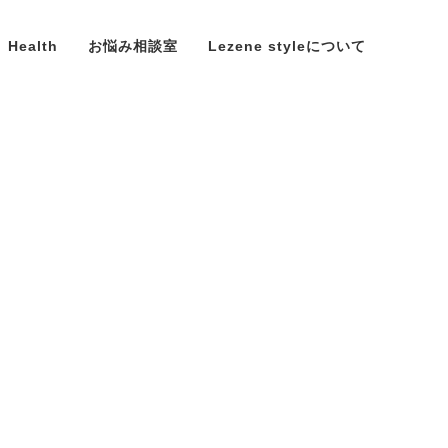
Health
お悩み相談室
Lezene styleについて