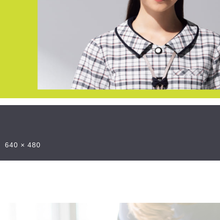
640 × 480