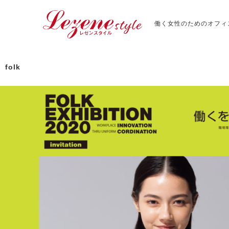
働く女性のためのオフィ
folk