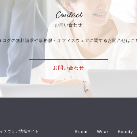
Contact
お問い合わせ
タログの無料請求や事務服・オフィスウェアに関するお問合せはこ
お問い合わせ
ィスウェア情報サイト
Brand
Wear
Beauty