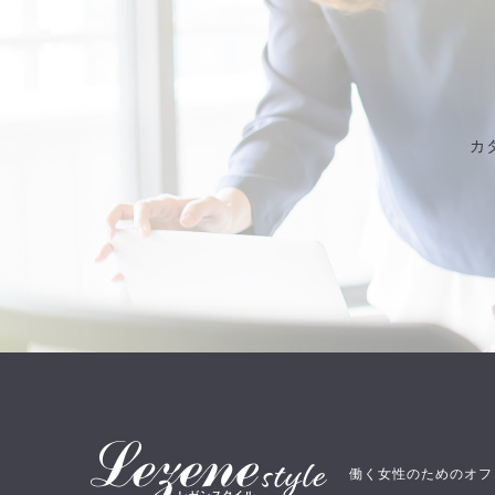
カ
働く女性のためのオフ