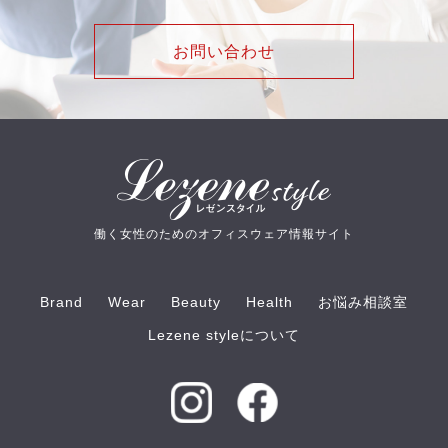
お問い合わせ
働く女性のためのオフィスウェア情報サイト
Brand
Wear
Beauty
Health
お悩み相談室
Lezene styleについて