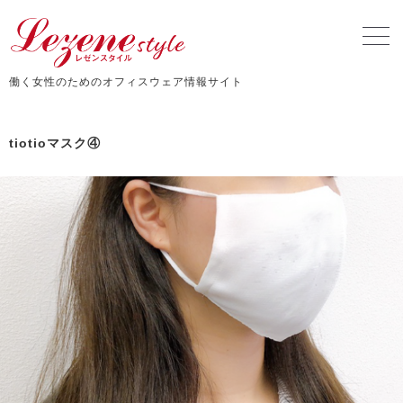
働く女性のためのオフィスウェア情報サイト
tiotioマスク④