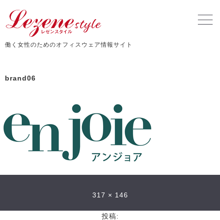
働く女性のためのオフィスウェア情報サイト
brand06
317 × 146
投稿: