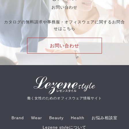
お問い合わせ
カタログの無料請求や事務服・オフィスウェアに関するお問合
せはこちら
お問い合わせ
働く女性のためのオフィスウェア情報サイト
Brand
Wear
Beauty
Health
お悩み相談室
Lezene styleについて