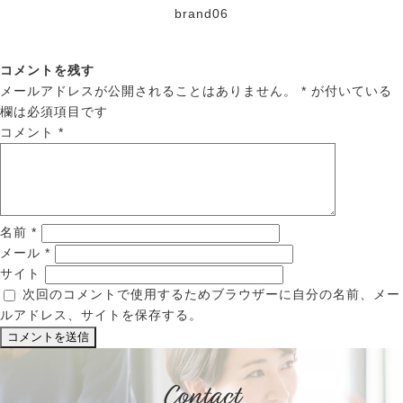
brand06
コメントを残す
メールアドレスが公開されることはありません。
*
が付いている
欄は必須項目です
コメント
*
名前
*
メール
*
サイト
次回のコメントで使用するためブラウザーに自分の名前、メー
ルアドレス、サイトを保存する。
Contact