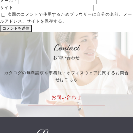
メール
*
サイト
次回のコメントで使用するためブラウザーに自分の名前、メー
ルアドレス、サイトを保存する。
Contact
お問い合わせ
カタログの無料請求や事務服・オフィスウェアに関するお問合
せはこちら
お問い合わせ