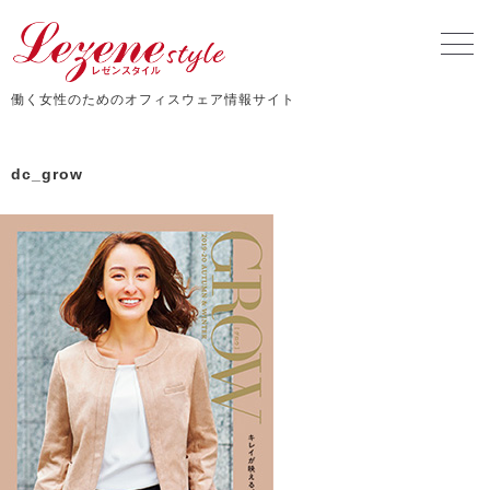
働く女性のためのオフィスウェア情報サイト
dc_grow