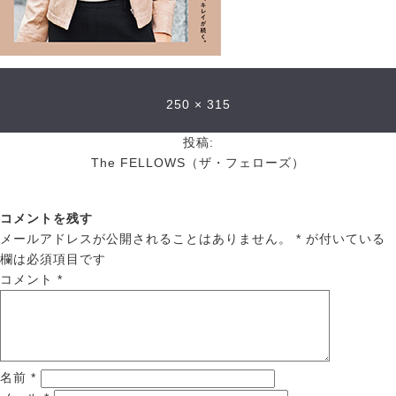
250 × 315
投稿:
The FELLOWS（ザ・フェローズ）
コメントを残す
メールアドレスが公開されることはありません。
*
が付いている
欄は必須項目です
コメント
*
名前
*